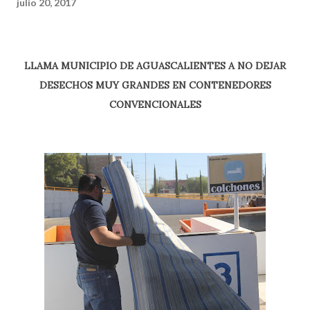
julio 20, 2017
LLAMA MUNICIPIO DE AGUASCALIENTES A NO DEJAR
DESECHOS MUY GRANDES EN CONTENEDORES
CONVENCIONALES