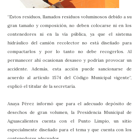
“Estos residuos, llamados residuos voluminosos debido a su
gran tamaño y composición, no deben colocarse ni en los
contenedores ni en la vía pública, ya que el sistema
hidráulico del camión recolector no está diseñado para
compactarlos y por lo tanto no debe recogerlos. Al
permanecer ahí ocasionan desaseo y podrían provocar un
accidente. Además, esta acción puede sancionarse de
acuerdo al artículo 1574 del Código Municipal vigente”,
explicó el titular de la secretaría.
Anaya Pérez informó que para el adecuado depósito de
desechos de gran volumen, la Presidencia Municipal de
Aguascalientes cuenta con el Punto Limpio, un sitio
especialmente diseñado para el tema y que cuenta con los
contenedores adecuados.