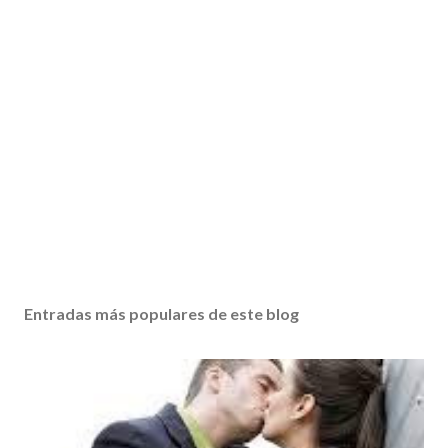
Entradas más populares de este blog