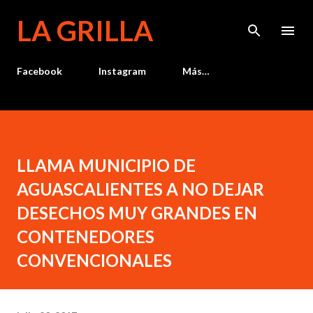
Ir al contenido principal
LA GRILLA
Facebook
Instagram
Más…
LLAMA MUNICIPIO DE
AGUASCALIENTES A NO DEJAR
DESECHOS MUY GRANDES EN
CONTENEDORES
CONVENCIONALES