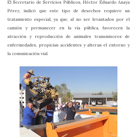
El Secretario de Servicios Públicos, Héctor Eduardo Anaya
Pérez, indicó que este tipo de desechos requiere un
tratamiento especial, ya que, al no ser levantados por el
camión y permanecer en la vía pública, favorecen la
atracción y reproducción de animales transmisores de
enfermedades, propician accidentes y alteran el entorno y
la comunicación vial.