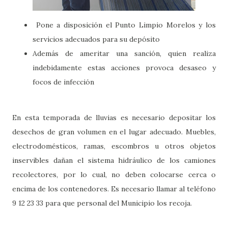
Pone a disposición el Punto Limpio Morelos y los
servicios adecuados para su depósito
Además de ameritar una sanción, quien realiza
indebidamente estas acciones provoca desaseo y
focos de infección
En esta temporada de lluvias es necesario depositar los
desechos de gran volumen en el lugar adecuado. Muebles,
electrodomésticos, ramas, escombros u otros objetos
inservibles dañan el sistema hidráulico de los camiones
recolectores, por lo cual, no deben colocarse cerca o
encima de los contenedores. Es necesario llamar al teléfono
9 12 23 33 para que personal del Municipio los recoja.