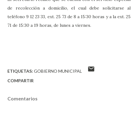
de recolección a domicilio, el cual debe solicitarse al
teléfono 9 12 23 33, ext. 25 73 de 8 a 15:30 horas y a la ext. 25
71 de 15:30 a 19 horas, de lunes a viernes.
ETIQUETAS:
GOBIERNO MUNICIPAL
COMPARTIR
Comentarios