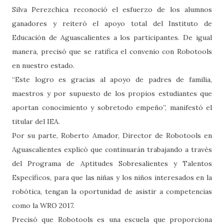
Silva Perezchica reconoció el esfuerzo de los alumnos
ganadores y reiteró el apoyo total del Instituto de
Educación de Aguascalientes a los participantes. De igual
manera, precisó que se ratifica el convenio con Robotools
en nuestro estado.
“Este logro es gracias al apoyo de padres de familia,
maestros y por supuesto de los propios estudiantes que
aportan conocimiento y sobretodo empeño”, manifestó el
titular del IEA.
Por su parte, Roberto Amador, Director de Robotools en
Aguascalientes explicó que continuarán trabajando a través
del Programa de Aptitudes Sobresalientes y Talentos
Específicos, para que las niñas y los niños interesados en la
robótica, tengan la oportunidad de asistir a competencias
como la WRO 2017.
Precisó que Robotools es una escuela que proporciona