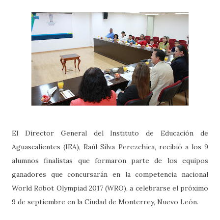
El Director General del Instituto de Educación de
Aguascalientes (IEA), Raúl Silva Perezchica, recibió a los 9
alumnos finalistas que formaron parte de los equipos
ganadores que concursarán en la competencia nacional
World Robot Olympiad 2017 (WRO), a celebrarse el próximo
9 de septiembre en la Ciudad de Monterrey, Nuevo León.