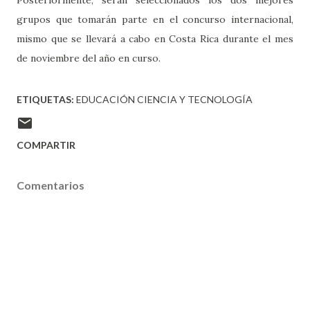
Posteriormente, serán seleccionados los dos mejores
grupos que tomarán parte en el concurso internacional,
mismo que se llevará a cabo en Costa Rica durante el mes
de noviembre del año en curso.
ETIQUETAS:
EDUCACIÓN CIENCIA Y TECNOLOGÍA
COMPARTIR
Comentarios