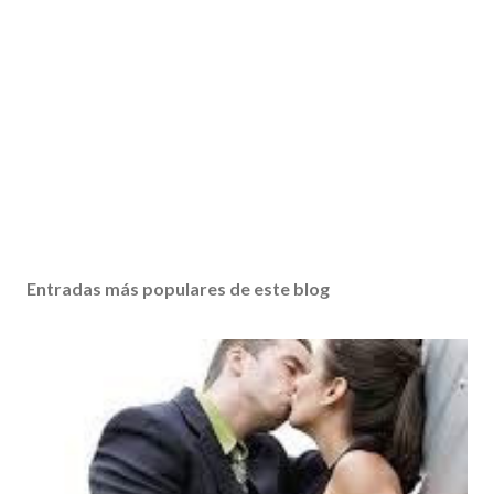
Entradas más populares de este blog