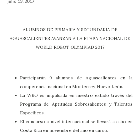
julio 13, 2017
ALUMNOS DE PRIMARIA Y SECUNDARIA DE
AGUASCALIENTES AVANZAN A LA ETAPA NACIONAL DE
WORLD ROBOT OLYMPIAD 2017
Participarán 9 alumnos de Aguascalientes en la
competencia nacional en Monterrey, Nuevo León.
La WRO es impulsada en nuestro estado través del
Programa de Aptitudes Sobresalientes y Talentos
Específicos.
El concurso a nivel internacional se llevará a cabo en
Costa Rica en noviembre del año en curso.