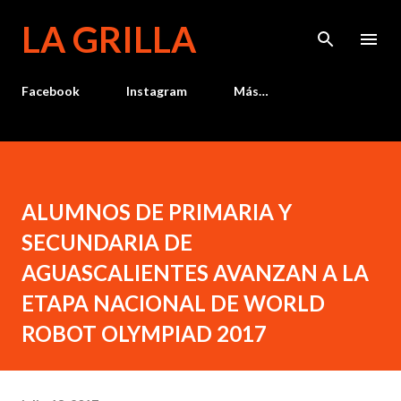
Ir al contenido principal
LA GRILLA
Facebook
Instagram
Más…
ALUMNOS DE PRIMARIA Y
SECUNDARIA DE
AGUASCALIENTES AVANZAN A LA
ETAPA NACIONAL DE WORLD
ROBOT OLYMPIAD 2017