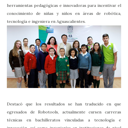
herramientas pedagógicas e innovadoras para incentivar el
conocimiento de niñas y niños en áreas de robótica,
tecnología e ingeniera en Aguascalientes.
Destacó que los resultados se han traducido en que
egresados de Robotools, actualmente cursen carreras
técnicas en bachilleratos vinculadas a tecnología e