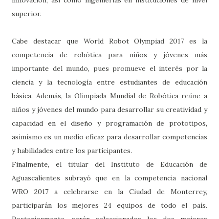
innovación, así como ingenierías en instituciones de nivel
superior.
Cabe destacar que World Robot Olympiad 2017 es la
competencia de robótica para niños y jóvenes más
importante del mundo, pues promueve el interés por la
ciencia y la tecnología entre estudiantes de educación
básica. Además, la Olimpiada Mundial de Robótica reúne a
niños y jóvenes del mundo para desarrollar su creatividad y
capacidad en el diseño y programación de prototipos,
asimismo es un medio eficaz para desarrollar competencias
y habilidades entre los participantes.
Finalmente, el titular del Instituto de Educación de
Aguascalientes subrayó que en la competencia nacional
WRO 2017 a celebrarse en la Ciudad de Monterrey,
participarán los mejores 24 equipos de todo el país.