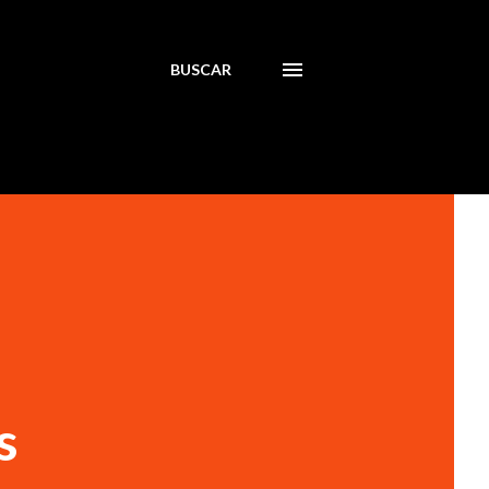
BUSCAR
s