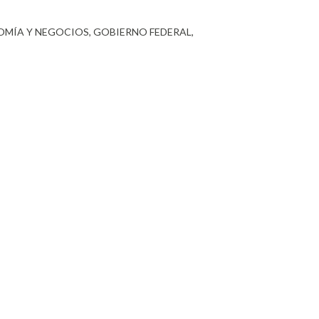
MÍA Y NEGOCIOS
GOBIERNO FEDERAL