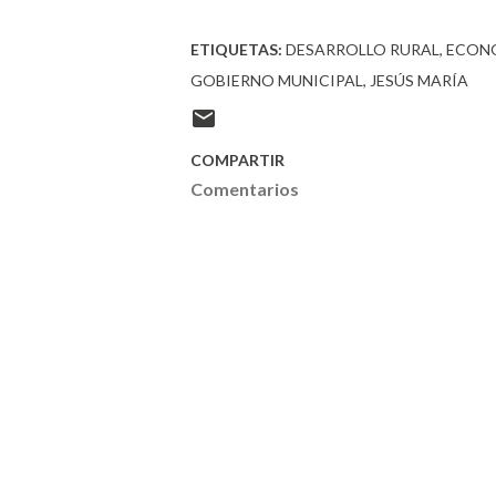
ETIQUETAS:
DESARROLLO RURAL
ECONO
GOBIERNO MUNICIPAL
JESÚS MARÍA
COMPARTIR
Comentarios