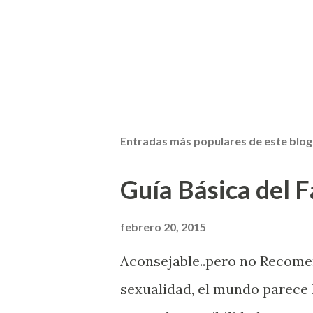
Entradas más populares de este blog
Guía Básica del Fa
febrero 20, 2015
Aconsejable..pero no Recom
sexualidad, el mundo parece 