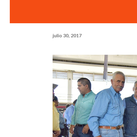
julio 30, 2017