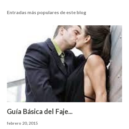
Entradas más populares de este blog
Guía Básica del Faje...
febrero 20, 2015