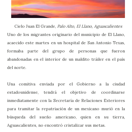
Cielo Juan El Grande,
Palo Alto, El Llano, Aguascalientes
Uno de los migrantes originario del municipio de El Llano,
acaecido este martes en un hospital de San Antonio Texas,
formaba parte del grupo de personas que fueron
abandonadas en el interior de un maldito tráiler en el país
del norte.
Una comitiva enviada por el Gobierno a la ciudad
estadounidense, tendrá el objetivo de coordinarse
inmediatamente con la Secretaría de Relaciones Exteriores
para tramitar la repatriación de un mexicano murió en la
búsqueda del sueño americano, quien en su tierra,
Aguascalientes, no encontró cristalizar sus metas.