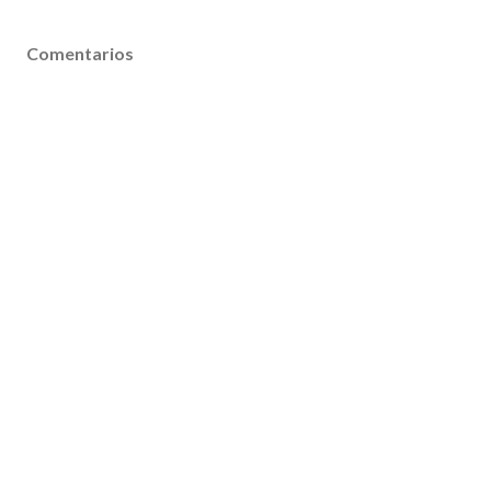
Comentarios