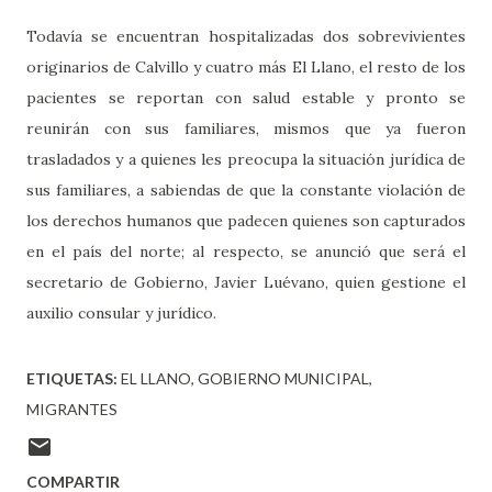
Todavía se encuentran hospitalizadas dos sobrevivientes
originarios de Calvillo y cuatro más El Llano, el resto de los
pacientes se reportan con salud estable y pronto se
reunirán con sus familiares, mismos que ya fueron
trasladados y a quienes les preocupa la situación jurídica de
sus familiares, a sabiendas de que la constante violación de
los derechos humanos que padecen quienes son capturados
en el país del norte; al respecto, se anunció que será el
secretario de Gobierno, Javier Luévano, quien gestione el
auxilio consular y jurídico.
ETIQUETAS:
EL LLANO
GOBIERNO MUNICIPAL
MIGRANTES
COMPARTIR