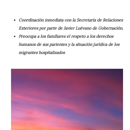
Coordinación inmediata con la Secretaría de Relaciones
Exteriores por parte de Javier Luévano de Gobernación.
Preocupa a los familiares el respeto a los derechos
humanos de sus parientes y la situación jurídica de los
migrantes hospitalizados