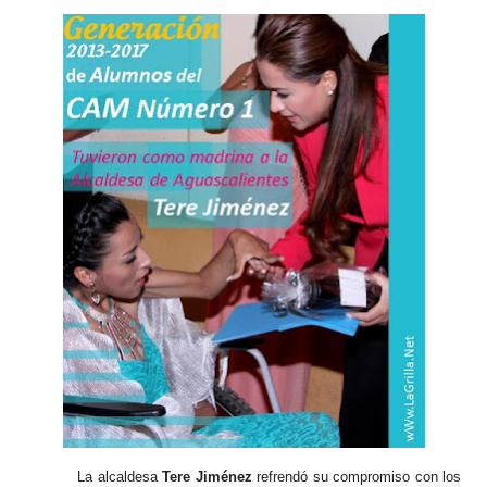
La alcaldesa
Tere Jiménez
refrendó su compromiso con los