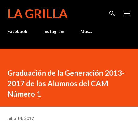
Ir al contenido principal
LA GRILLA
Facebook
Instagram
Más…
Graduación de la Generación 2013-
2017 de los Alumnos del CAM
Número 1
julio 14, 2017