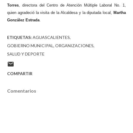
Torres
, directora del Centro de Atención Múltiple Laboral No. 1,
quien agradeció la visita de la Alcaldesa y la diputada local,
Martha
González Estrada
.
ETIQUETAS:
AGUASCALIENTES
GOBIERNO MUNICIPAL
ORGANIZACIONES
SALUD Y DEPORTE
COMPARTIR
Comentarios