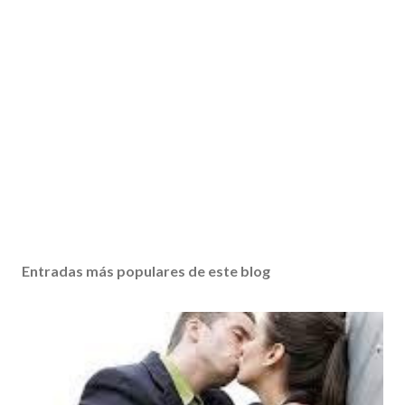
Entradas más populares de este blog