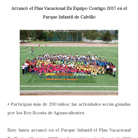
Arrancó el Plan Vacacional En Equipo Contigo 2017 en el
Parque Infantil de Calvillo
• Participan más de 200 niños; las actividades serán guiadas
por los Boy Scouts de Aguascalientes
Este lunes arrancó en el Parque Infantil el Plan Vacacional