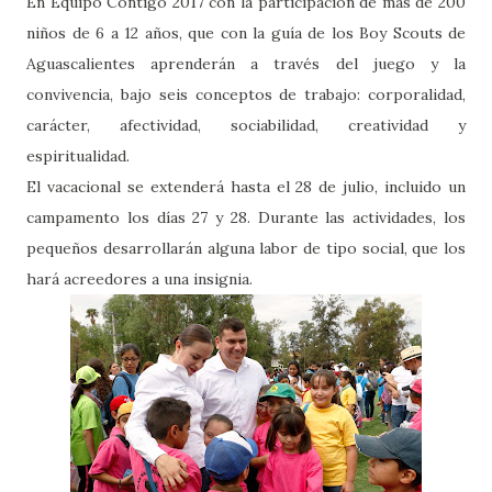
En Equipo Contigo 2017 con la participación de más de 200
niños de 6 a 12 años, que con la guía de los Boy Scouts de
Aguascalientes aprenderán a través del juego y la
convivencia, bajo seis conceptos de trabajo: corporalidad,
carácter, afectividad, sociabilidad, creatividad y
espiritualidad.
El vacacional se extenderá hasta el 28 de julio, incluido un
campamento los días 27 y 28. Durante las actividades, los
pequeños desarrollarán alguna labor de tipo social, que los
hará acreedores a una insignia.