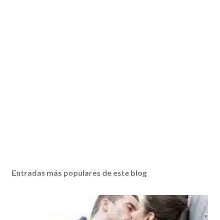
Entradas más populares de este blog