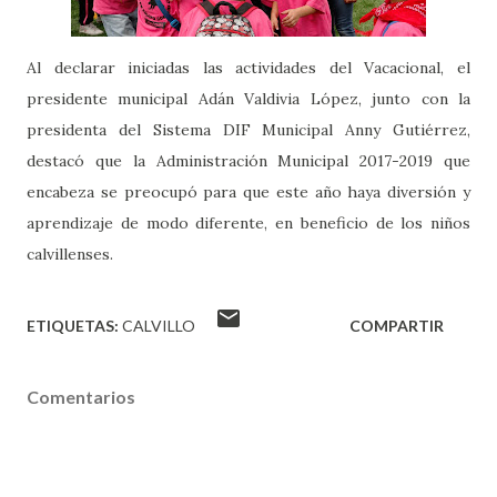
Al declarar iniciadas las actividades del Vacacional, el
president
e municipal Adán Valdivia López, junto con la
presidenta del Sistema DIF Municipal Anny Gutiérrez,
destacó que la Administración Municipal 2017-2019 que
encabeza se preocupó para que este año haya diversión y
aprendizaje de modo diferente, en beneficio de los niños
calvillenses.
ETIQUETAS:
CALVILLO
COMPARTIR
Comentarios