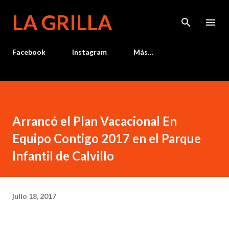
Ir al contenido principal
LA GRILLA
Facebook
Instagram
Más…
Arrancó el Plan Vacacional En
Equipo Contigo 2017 en el Parque
Infantil de Calvillo
julio 18, 2017