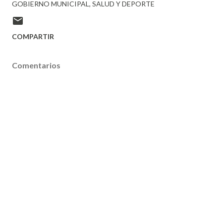
GOBIERNO MUNICIPAL
SALUD Y DEPORTE
COMPARTIR
Comentarios