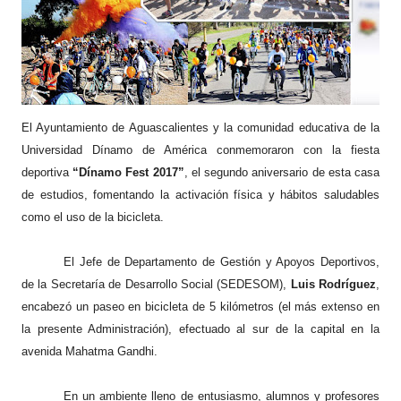
El Ayuntamiento de Aguascalientes y la comunidad educativa de la
Universidad Dínamo de América conmemoraron con la fiesta
deportiva
“Dínamo Fest 2017”
, el segundo aniversario de esta casa
de estudios, fomentando la activación física y hábitos saludables
como el uso de la bicicleta.
El Jefe de Departamento de Gestión y Apoyos Deportivos,
de la Secretaría de Desarrollo Social (SEDESOM),
Luis Rodríguez
,
encabezó un paseo en bicicleta de 5 kilómetros (el más extenso en
la presente Administración), efectuado al sur de la capital en la
avenida Mahatma Gandhi.
En un ambiente lleno de entusiasmo, alumnos y profesores