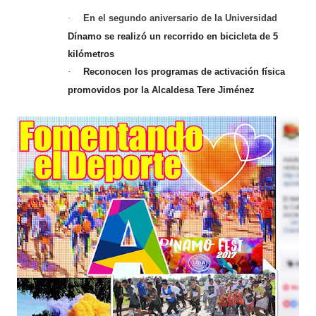
En el segundo aniversario de la Universidad
·
Dínamo se realizó un recorrido en bicicleta de 5
kilómetros
Reconocen los programas de activación física
·
promovidos por la Alcaldesa Tere Jiménez