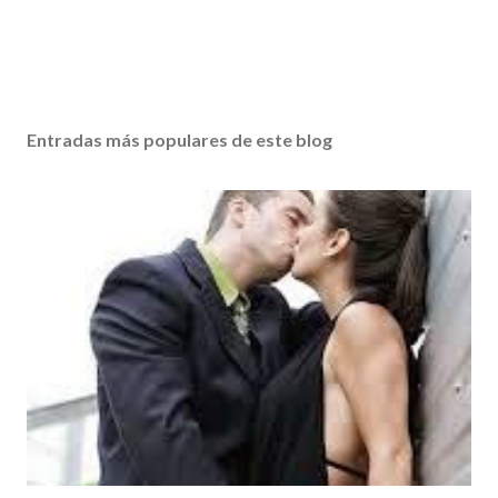
Entradas más populares de este blog