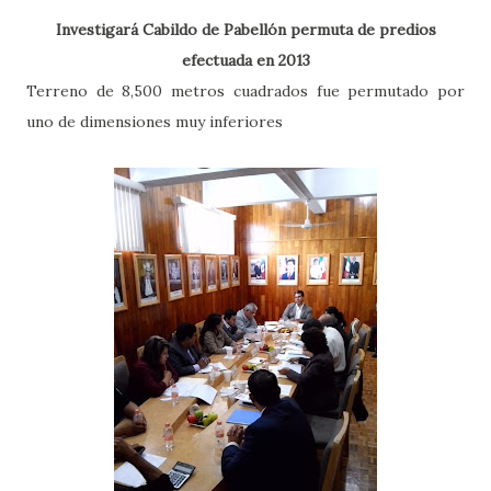
Investigará Cabildo de Pabellón permuta de predios
efectuada en 2013
Terreno de 8,500 metros cuadrados fue permutado por
uno de dimensiones muy inferiores