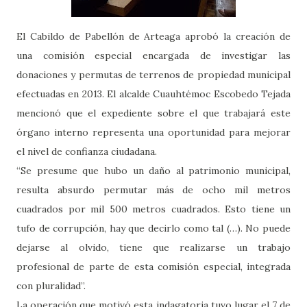
El Cabildo de Pabellón de Arteaga aprobó la creación de
una comisión especial encargada de investigar las
donaciones y permutas de terrenos de propiedad municipal
efectuadas en 2013. El alcalde Cuauhtémoc Escobedo Tejada
mencionó que el expediente sobre el que trabajará este
órgano interno representa una oportunidad para mejorar
el nivel de confianza ciudadana.
“Se presume que hubo un daño al patrimonio municipal,
resulta absurdo permutar más de ocho mil metros
cuadrados por mil 500 metros cuadrados. Esto tiene un
tufo de corrupción, hay que decirlo como tal (…). No puede
dejarse al olvido, tiene que realizarse un trabajo
profesional de parte de esta comisión especial, integrada
con pluralidad”.
La operación que motivó esta indagatoria tuvo lugar el 7 de