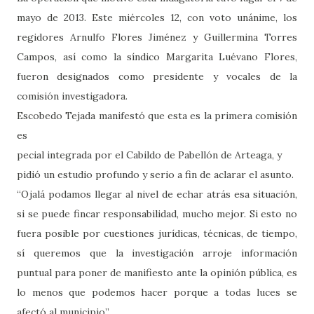
mayo de 2013. Este miércoles 12, con voto unánime, los
regidores Arnulfo Flores Jiménez y Guillermina Torres
Campos, así como la síndico Margarita Luévano Flores,
fueron designados como presidente y vocales de la
comisión investigadora.
Escobedo Tejada manifestó que esta es la primera comisión
es
pecial integrada por el Cabildo de Pabellón de Arteaga, y
pidió un estudio profundo y serio a fin de aclarar el asunto.
“Ojalá podamos llegar al nivel de echar atrás esa situación,
si se puede fincar responsabilidad, mucho mejor. Si esto no
fuera posible por cuestiones jurídicas, técnicas, de tiempo,
sí queremos que la investigación arroje información
puntual para poner de manifiesto ante la opinión pública, es
lo menos que podemos hacer porque a todas luces se
afectó al municipio”.