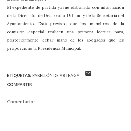
El expediente de partida ya fue elaborado con información
de la Dirección de Desarrollo Urbano y de la Secretaría del
Ayuntamiento. Está previsto que los miembros de la
comisión especial realicen una primera lectura para,
posteriormente, echar mano de los abogados que les
proporcione la Presidencia Municipal.
ETIQUETAS:
PABELLÓN DE ARTEAGA
COMPARTIR
Comentarios