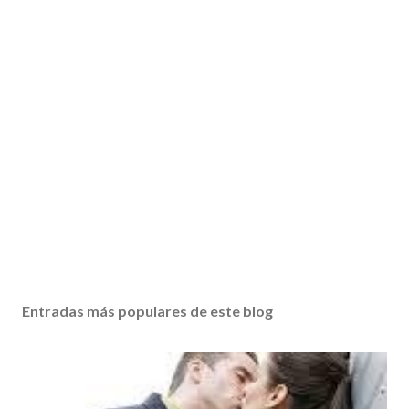
Entradas más populares de este blog