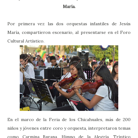
María.
Por primera vez las dos orquestas infantiles de Jesús
María, compartieron escenario, al presentarse en el Foro
Cultural Artístico.
En el marco de la Feria de los Chicahuales, más de 200
niños y jóvenes entre coro y orquesta, interpretaron temas
como Carmina Burana, Himno de la Alegría, Tríptico