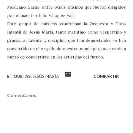
Mexicano, Sarao, entre otros, mismos que fueron dirigidos
por el maestro Julio Vázquez Vals.
Este grupo de músicos conforman la Orquesta y Coro
Infantil de Jesús María, tanto matutino como vespertino y
gracias al talento y disciplina que han demostrado, se han
convertido en el orgullo de nuestro municipio, pues están a
punto de convertirse en los artísticas del futuro.
ETIQUETAS:
JESÚS MARÍA
COMPARTIR
Comentarios