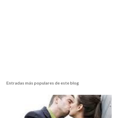
Entradas más populares de este blog