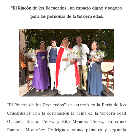
“El Rincón de los Recuerdos”, un espacio digno y seguro
para las personas de la tercera edad.
“El Rincón de los Recuerdos” se estrenó en la Feria de los
Chicahuales con la coronación la reina de la tercera edad
Graciela Briano Pérez y Rita Mendez Pérez, así como
Ramona Montañez Rodríguez como primera y segunda