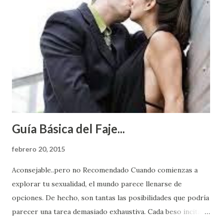
Guía Básica del Faje...
febrero 20, 2015
Aconsejable..pero no Recomendado Cuando comienzas a
explorar tu sexualidad, el mundo parece llenarse de
opciones. De hecho, son tantas las posibilidades que podría
parecer una tarea demasiado exhaustiva. Cada beso incita