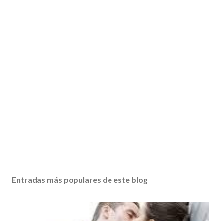
Entradas más populares de este blog