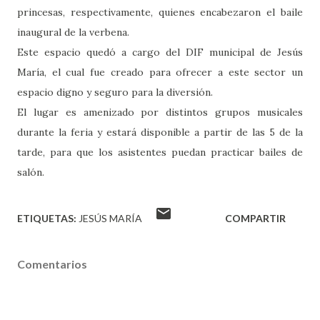
princesas, respectivamente, quienes encabezaron el baile
inaugural de la verbena.
Este espacio quedó a cargo del DIF municipal de Jesús
María, el cual fue creado para ofrecer a este sector un
espacio digno y seguro para la diversión.
El lugar es amenizado por distintos grupos musicales
durante la feria y estará disponible a partir de las 5 de la
tarde, para que los asistentes puedan practicar bailes de
salón.
ETIQUETAS:
JESÚS MARÍA
COMPARTIR
Comentarios