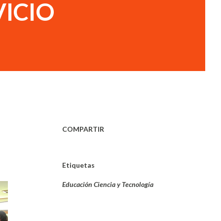
ICIO
COMPARTIR
Etiquetas
Educación Ciencia y Tecnología