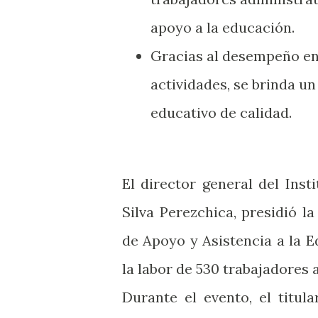
apoyo a la educación.
Gracias al desempeño en
actividades, se brinda un
educativo de calidad.
El director general del Inst
Silva Perezchica, presidió 
de Apoyo y Asistencia a la 
la labor de 530 trabajadores 
Durante el evento, el titul