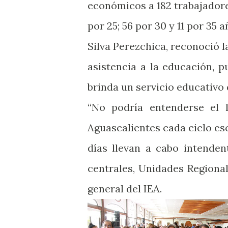
económicos a 182 trabajadores
por 25; 56 por 30 y 11 por 35 
Silva Perezchica, reconoció l
asistencia a la educación, 
brinda un servicio educativo 
“No podría entenderse el 
Aguascalientes cada ciclo esc
días llevan a cabo intendent
centrales, Unidades Regional
general del IEA.