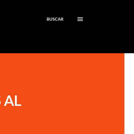
BUSCAR
 AL