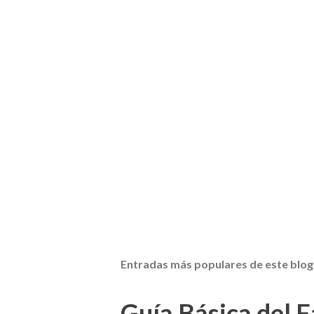
Entradas más populares de este blog
Guía Básica del Fa