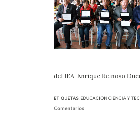
del IEA, Enrique Reinoso Due
ETIQUETAS:
EDUCACIÓN CIENCIA Y TE
Comentarios