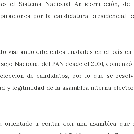
o el Sistema Nacional Anticorrupción, de 
piraciones por la candidatura presidencial p
do visitando diferentes ciudades en el país en 
nsejo Nacional del PAN desde el 2016, comenzó 
elección de candidatos, por lo que se resolv
ad y legitimidad de la asamblea interna elector
va orientado a contar con una asamblea que 