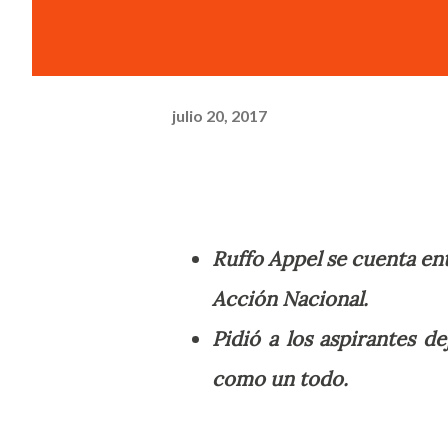
julio 20, 2017
Ruffo Appel se cuenta ent
Acción Nacional.
Pidió a los aspirantes d
como un todo.