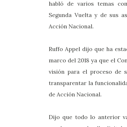
habló de varios temas com
Segunda Vuelta y de sus as
Acción Nacional.
Ruffo Appel dijo que ha esta
marco del 2018 ya que el Co
visión para el proceso de s
transparentar la funcionalid
de Acción Nacional.
Dijo que todo lo anterior 