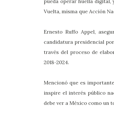
pueda operar huella digital,
Vuelta, misma que Acción Na
Ernesto Ruffo Appel, asegu
candidatura presidencial por
través del proceso de elabo
2018-2024.
Mencionó que es importante 
inspire el interés público n
debe ver a México como un t