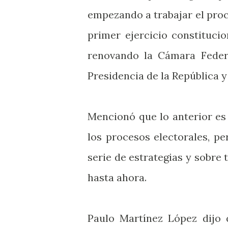
empezando a trabajar el proc
primer ejercicio constituci
renovando la Cámara Federa
Presidencia de la República y
Mencionó que lo anterior es 
los procesos electorales, p
serie de estrategias y sobr
hasta ahora.
Paulo Martínez López dijo 