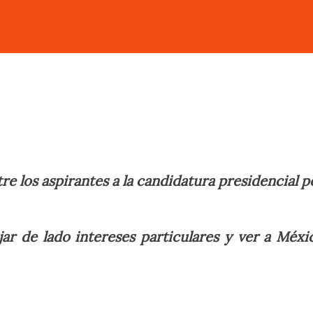
re los aspirantes a la candidatura presidencial p
ejar de lado intereses particulares y ver a Méxi