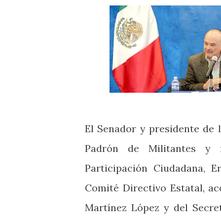
El Senador y presidente de 
Padrón de Militantes y 
Participación Ciudadana, E
Comité Directivo Estatal, a
Martínez López y del Secre