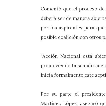
Comentó que el proceso de c
deberá ser de manera abierta
por los aspirantes para que
posible coalición con otros p
“Acción Nacional está abier
promoviendo buscando acerc
inicia formalmente este septi
Por su parte el presidente
Martínez López, aseguró qu