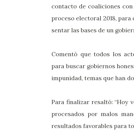
contacto de coaliciones con 
proceso electoral 2018, para
sentar las bases de un gobie
Comentó que todos los act
para buscar gobiernos honest
impunidad, temas que han do
Para finalizar resaltó: “Hoy
procesados por malos mane
resultados favorables para t