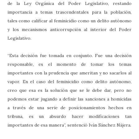
de la Ley Orgánica del Poder Legislativo, restando
importancia a temas trascendentales para la población,
tales como calificar al feminicidio como un delito autónomo
y los mecanismos anticorrupción al interior del Poder
Legislativo.
“Esta decisión fue tomada en conjunto. Fue una decisión
responsable, es el momento de tomar los temas
importantes con la prudencia que ameritan y no sacarlos al
vapor. En el caso del feminicidio como delito autónomo,
creo que esa es la solución que se le debe dar, pero no
podemos estar jugando a definir las sanciones a homicidas
a través de una serie de posicionamientos hechos en
tribuna, es un absurdo hacer modificaciones tan
importantes de esa manera”, sentenció Iván Sánchez Nájera.