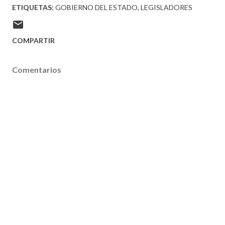
ETIQUETAS:
GOBIERNO DEL ESTADO
LEGISLADORES
COMPARTIR
Comentarios