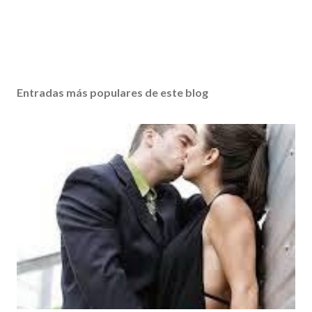
Entradas más populares de este blog