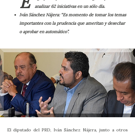
E
analizar 62 iniciativas en un sólo día.
Iván Sánchez Nájera: “Es momento de tomar los temas
importantes con la prudencia que ameritan y desechar
o aprobar en automático”.
El diputado del PRD, Iván Sánchez Nájera, junto a otros