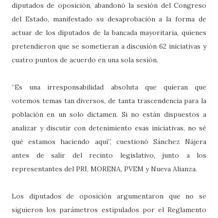
diputados de oposición, abandonó la sesión del Congreso
del Estado, manifestado su desaprobación a la forma de
actuar de los diputados de la bancada mayoritaria, quienes
pretendieron que se sometieran a discusión 62 iniciativas y
cuatro puntos de acuerdo en una sola sesión.
“Es una irresponsabilidad absoluta que quieran que
votemos temas tan diversos, de tanta trascendencia para la
población en un solo dictamen. Si no están dispuestos a
analizar y discutir con detenimiento esas iniciativas, no sé
qué estamos haciendo aquí”, cuestionó Sánchez Nájera
antes de salir del recinto legislativo, junto a los
representantes del PRI, MORENA, PVEM y Nueva Alianza.
Los diputados de oposición argumentaron que no se
siguieron los parámetros estipulados por el Reglamento