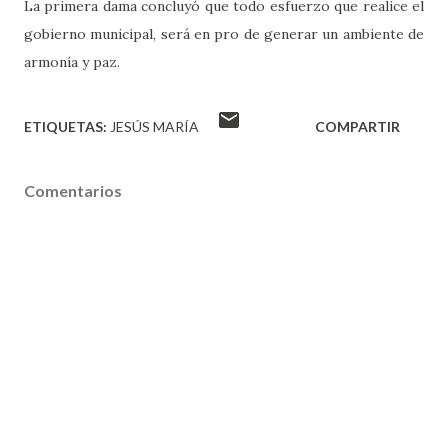
La primera dama concluyó que todo esfuerzo que realice el
gobierno municipal, será en pro de generar un ambiente de
armonía y paz.
ETIQUETAS:
JESÚS MARÍA
COMPARTIR
Comentarios