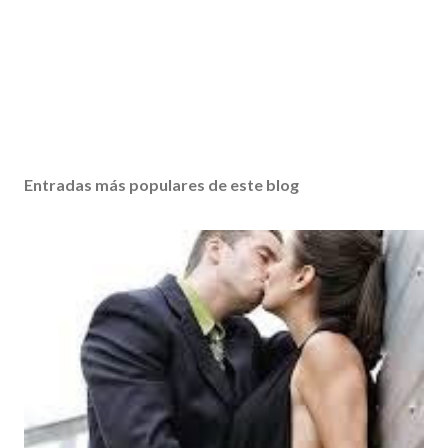
Entradas más populares de este blog