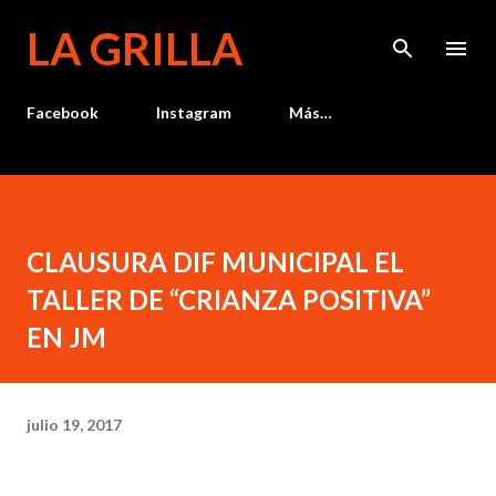
Ir al contenido principal
LA GRILLA
Facebook
Instagram
Más…
CLAUSURA DIF MUNICIPAL EL
TALLER DE “CRIANZA POSITIVA”
EN JM
julio 19, 2017