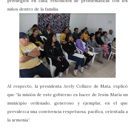
privilegios en casa; resolución de problemáticas con los
niños dentro de la familia.
Al respecto, la presidenta Arely Collazo de Mata, explicó
que “la misión de este gobierno es hacer de Jesús María un
municipio ordenado, generoso y ejemplar, en el que
prevalezca una convivencia respetuosa, pacifica, orientada a
la armonía”.