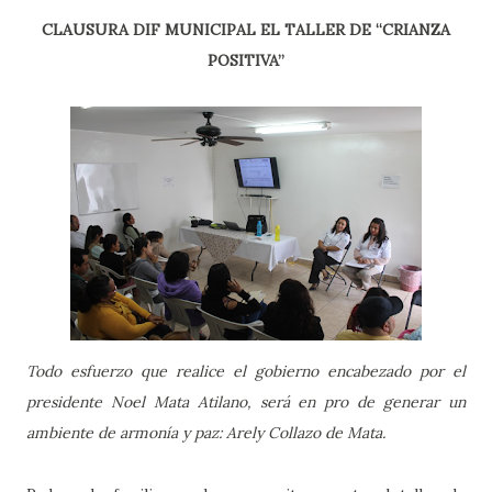
CLAUSURA DIF MUNICIPAL EL TALLER DE “CRIANZA
POSITIVA”
Todo esfuerzo que realice el gobierno encabezado por el
presidente Noel Mata Atilano, será en pro de generar un
ambiente de armonía y paz: Arely Collazo de Mata.