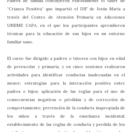
Padres de familia concluyeron exitosamente el taller de
“Crianza Positiva” que impartió el DIF de Jesús María a
través del Centro de Atención Primaria en Adicciones
UNEME CAPA, en el que los participantes aprendieron
técnicas para la educación de sus hijos en un entorno
familiar sano.
El curso fue
dirigido a padres o tutores con hijos en edad
de preescolar y primaria, y en cinco sesiones realizaron
actividades para identificar conductas inadecuadas en el
menor; estrategias para la interacción positiva entre
padres e hijos; aplicación de las reglas para el uso de
consecuencias negativas o pérdidas y de corrección de
comportamiento; prevención de la conducta inapropiada de
los niños a través de la enseñanza incidental;
establecimiento de las reglas de conducta y perdida de los