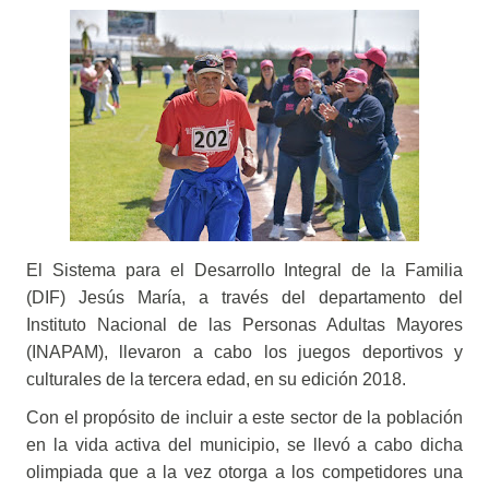
El Sistema para el Desarrollo Integral de la Familia
(DIF) Jesús María, a través del departamento del
Instituto Nacional de las Personas Adultas Mayores
(INAPAM), llevaron a cabo los juegos deportivos y
culturales de la tercera edad, en su edición 2018.
Con el propósito de incluir a este sector de la población
en la vida activa del municipio, se llevó a cabo dicha
olimpiada que a la vez otorga a los competidores una