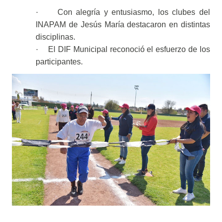
·
Con alegría y entusiasmo, los clubes del
INAPAM de Jesús María destacaron en distintas
disciplinas.
·
El DIF Municipal reconoció el esfuerzo de los
participantes.