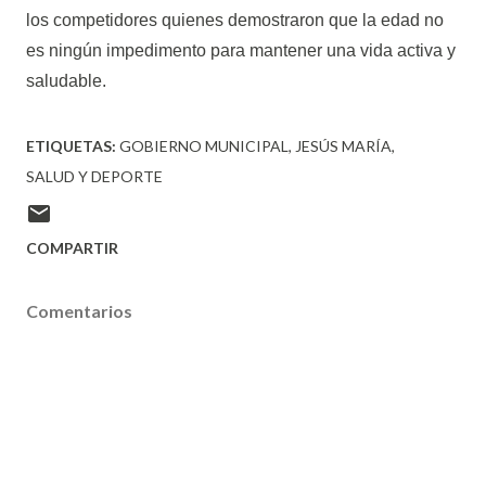
los competidores quienes demostraron que la edad no
es ningún impedimento para mantener una vida activa y
saludable.
ETIQUETAS:
GOBIERNO MUNICIPAL
JESÚS MARÍA
SALUD Y DEPORTE
COMPARTIR
Comentarios