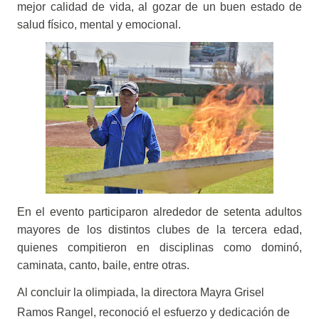
mejor calidad de vida, al gozar de un buen estado de
salud físico, mental y emocional.
En el evento participaron alrededor de setenta adultos
mayores de los distintos clubes de la tercera edad,
quienes compitieron en disciplinas como dominó,
caminata, canto, baile, entre otras.
Al concluir la olimpiada, la directora Mayra Grisel
Ramos Rangel, reconoció el esfuerzo y dedicación de