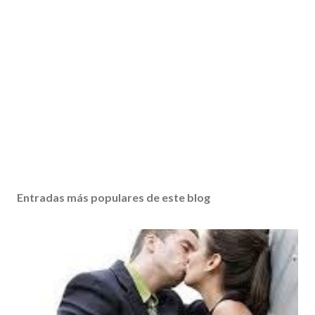
Entradas más populares de este blog