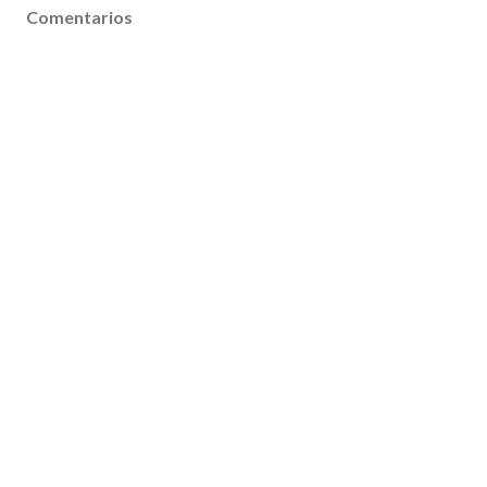
Comentarios