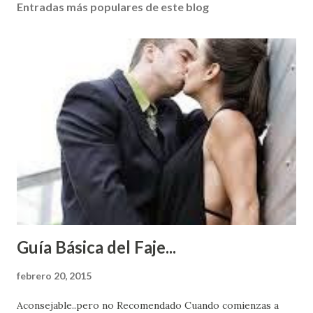
Entradas más populares de este blog
Guía Básica del Faje...
febrero 20, 2015
Aconsejable..pero no Recomendado Cuando comienzas a