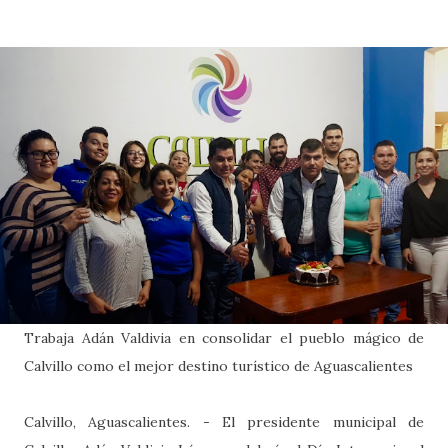
Trabaja Adán Valdivia en consolidar el pueblo mágico de
Calvillo como el mejor destino turístico de Aguascalientes
Calvillo, Aguascalientes. - El presidente municipal de