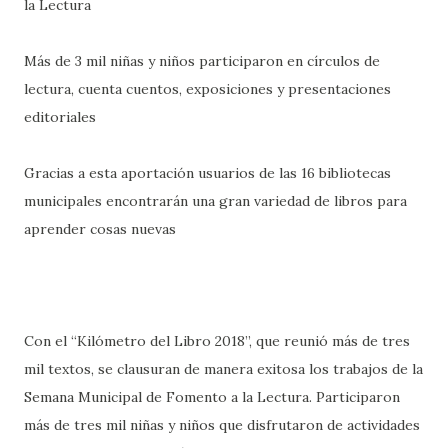
la Lectura
Más de 3 mil niñas y niños participaron en círculos de
lectura, cuenta cuentos, exposiciones y presentaciones
editoriales
Gracias a esta aportación usuarios de las 16 bibliotecas
municipales encontrarán una gran variedad de libros para
aprender cosas nuevas
Con el “Kilómetro del Libro 2018”, que reunió más de tres
mil textos, se clausuran de manera exitosa los trabajos de la
Semana Municipal de Fomento a la Lectura. Participaron
más de tres mil niñas y niños que disfrutaron de actividades