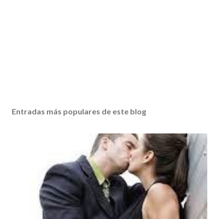
Entradas más populares de este blog