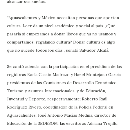
alcanzar sus sueños.
“Aguascalientes y México necesitan personas que aporten
cultura. Leer da un nivel académico y social al país. ¿Qué
pasaría si empezamos a donar libros que ya no usamos y
compartamos, regalando cultura? Donar cultura es algo
que no sucede todos los días”, señaló Salvador Alcalá.
Se contó además con la participación en el presídium de las
regidoras Karla Cassio Madrazo y Hazel Montejano García,
presidentas de las Comisiones de Desarrollo Económico,
Turismo y Asuntos Internacionales, y de Educación,
Juventud y Deporte, respectivamente; Roberto Raúl
Rodríguez Rivero, coordinador de la Policía Federal en
Aguascalientes; José Antonio Macías Medina, director de
Educación de la SEDESOM; las escritoras Adriana Trujillo,