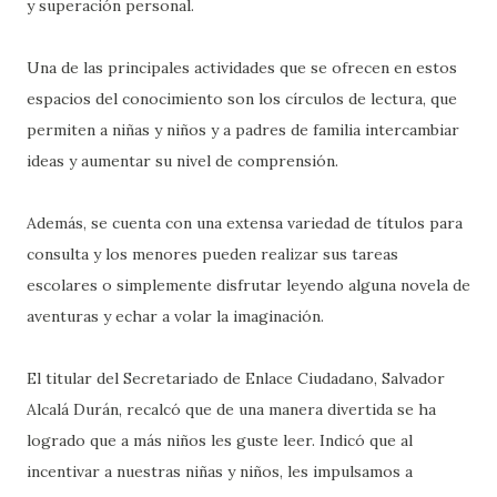
y superación personal.
Una de las principales actividades que se ofrecen en estos
espacios del conocimiento son los círculos de lectura, que
permiten a niñas y niños y a padres de familia intercambiar
ideas y aumentar su nivel de comprensión.
Además, se cuenta con una extensa variedad de títulos para
consulta y los menores pueden realizar sus tareas
escolares o simplemente disfrutar leyendo alguna novela de
aventuras y echar a volar la imaginación.
El titular del Secretariado de Enlace Ciudadano, Salvador
Alcalá Durán, recalcó que de una manera divertida se ha
logrado que a más niños les guste leer. Indicó que al
incentivar a nuestras niñas y niños, les impulsamos a