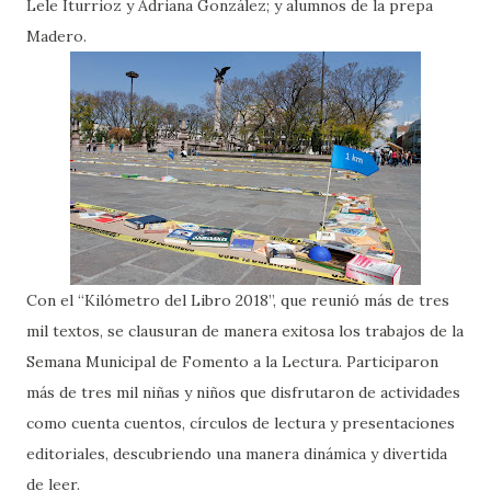
Lele Iturrioz y Adriana González; y alumnos de la prepa
Madero.
Con el “Kilómetro del Libro 2018”, que reunió más de tres
mil textos, se clausuran de manera exitosa los trabajos de la
Semana Municipal de Fomento a la Lectura. Participaron
más de tres mil niñas y niños que disfrutaron de actividades
como cuenta cuentos, círculos de lectura y presentaciones
editoriales, descubriendo una manera dinámica y divertida
de leer.