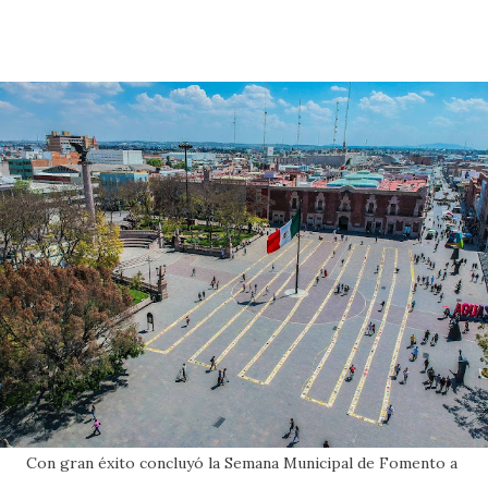
Con gran éxito concluyó la Semana Municipal de Fomento a