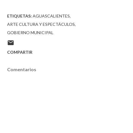
ETIQUETAS:
AGUASCALIENTES
ARTE CULTURA Y ESPECTÁCULOS
GOBIERNO MUNICIPAL
COMPARTIR
Comentarios