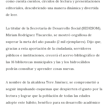
como cuenta cuentos, círculos de lectura y presentaciones
editoriales, descubriendo una manera dinámica y divertida
de leer.
La titular de la Secretaría de Desarrollo Social (SEDESOM),
Miriam Rodríguez Tiscareño, se mostró orgullosa de
superar la meta del año pasado (2 mil ejemplares). Dijo que,
gracias a esta aportación de la ciudadanía, servidores
públicos e instituciones, crecerá el acervo bibliográfico de
las 16 bibliotecas municipales y las y los hidrocálidos
podrán consultar y aprender cosas nuevas.
A nombre de la alcaldesa Tere Jiménez, se comprometió a
seguir impulsando esquemas que despierten el gusto por la
lectura y lograr que la población de todas las edades
adopte este hábito, benéfico para su desarrollo académico