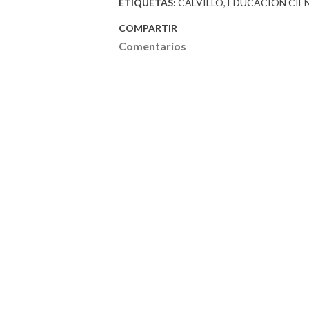
ETIQUETAS:
CALVILLO
EDUCACIÓN CIE
COMPARTIR
Comentarios