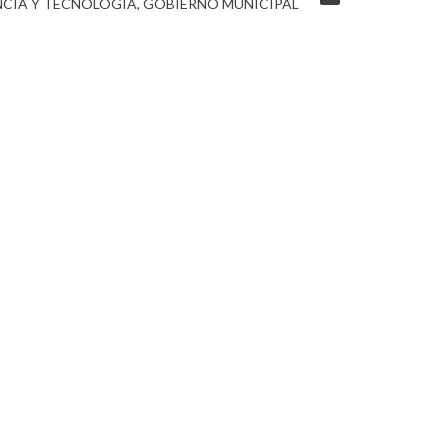
NCIA Y TECNOLOGÍA
GOBIERNO MUNICIPAL