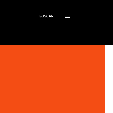
BUSCAR