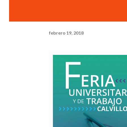
febrero 19, 2018