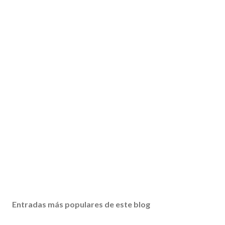
Entradas más populares de este blog