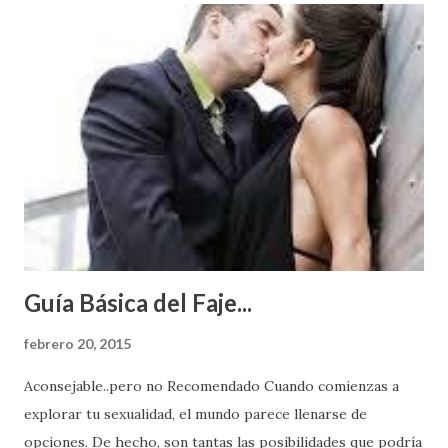
Guía Básica del Faje...
febrero 20, 2015
Aconsejable..pero no Recomendado Cuando comienzas a
explorar tu sexualidad, el mundo parece llenarse de
opciones. De hecho, son tantas las posibilidades que podría