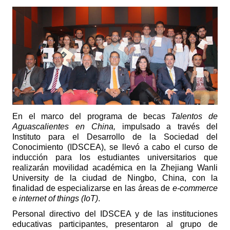
En el marco del programa de becas
Talentos de
Aguascalientes en China,
impulsado a través del
Instituto para el Desarrollo de la Sociedad del
Conocimiento (IDSCEA), se llevó a cabo el curso de
inducción para los estudiantes universitarios que
realizarán movilidad académica en la Zhejiang Wanli
University de la ciudad de Ningbo, China, con la
finalidad de especializarse en las áreas de
e-commerce
e
internet of things (IoT)
.
Personal directivo del IDSCEA y de las instituciones
educativas participantes, presentaron al grupo de