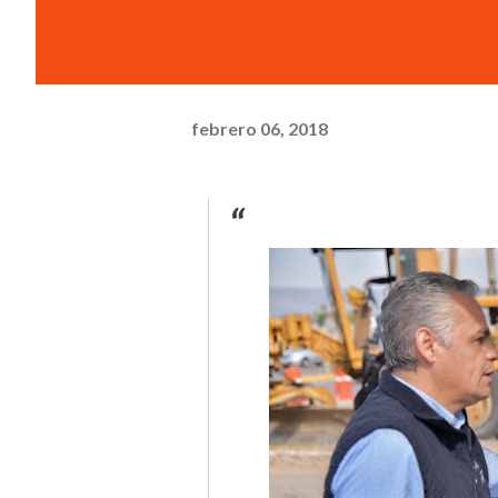
febrero 06, 2018