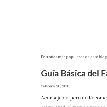
Entradas más populares de este blog
Guía Básica del Fa
febrero 20, 2015
Aconsejable..pero no Recom