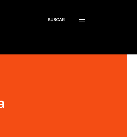
BUSCAR
a