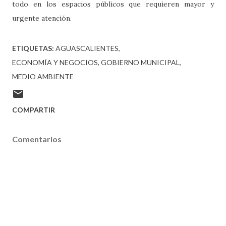
todo en los espacios públicos que requieren mayor y
urgente atención.
ETIQUETAS:
AGUASCALIENTES
ECONOMÍA Y NEGOCIOS
GOBIERNO MUNICIPAL
MEDIO AMBIENTE
COMPARTIR
Comentarios