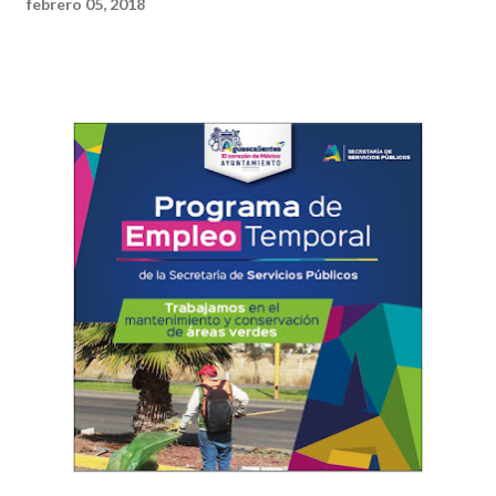
febrero 05, 2018