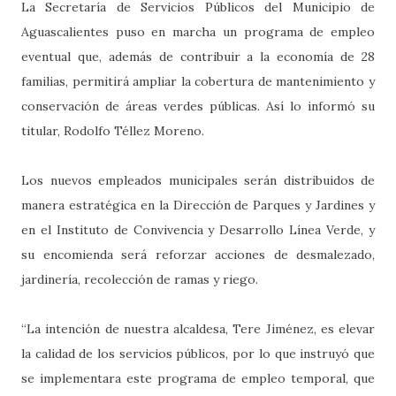
La Secretaría de Servicios Públicos del Municipio de
Aguascalientes puso en marcha un programa de empleo
eventual que, además de contribuir a la economía de 28
familias, permitirá ampliar la cobertura de mantenimiento y
conservación de áreas verdes públicas. Así lo informó su
titular, Rodolfo Téllez Moreno.
Los nuevos empleados municipales serán distribuidos de
manera estratégica en la Dirección de Parques y Jardines y
en el Instituto de Convivencia y Desarrollo Línea Verde, y
su encomienda será reforzar acciones de desmalezado,
jardinería, recolección de ramas y riego.
“La intención de nuestra alcaldesa, Tere Jiménez, es elevar
la calidad de los servicios públicos, por lo que instruyó que
se implementara este programa de empleo temporal, que