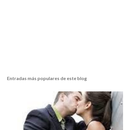
Entradas más populares de este blog