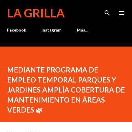
Ir al contenido principal
LA GRILLA
Facebook
Instagram
Más…
MEDIANTE PROGRAMA DE
EMPLEO TEMPORAL PARQUES Y
JARDINES AMPLÍA COBERTURA DE
MANTENIMIENTO EN ÁREAS
VERDES 🌿