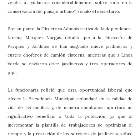
vendrá a ayudarnos considerablemente, sobre todo en la
conservación del paisaje urbano”, señaló el secretario.
Por su parte, la Directora Administrativa de la dependencia,
Lorena Márquez Vargas, detalló que a la Dirección de
Parques y Jardines se han asignado nueve jardineros y
cuatro choferes de camión-cisterna, mientras que a Línea
Verde se enviaron doce jardineros y tres operadores de
pipa.
La funcionaria refirió que esta oportunidad laboral que
ofrece la Presidencia Municipal redundará en la calidad de
vida de las familias y, de manera simultánea, aportará un
significativo beneficio a toda la población, ya que al
incrementar la plantilla de trabajadores se optimizan el
tiempo y la prestación de los servicios de jardinería, sobre