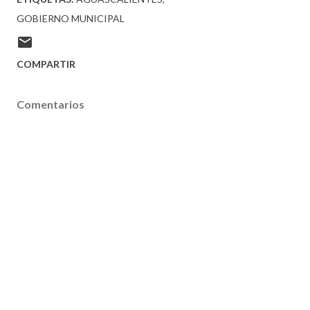
GOBIERNO MUNICIPAL
COMPARTIR
Comentarios