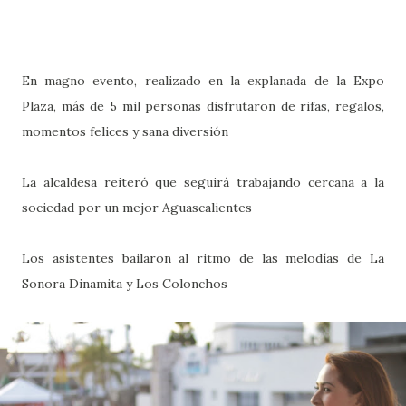
En magno evento, realizado en la explanada de la Expo
Plaza, más de 5 mil personas disfrutaron de rifas, regalos,
momentos felices y sana diversión
La alcaldesa reiteró que seguirá trabajando cercana a la
sociedad por un mejor Aguascalientes
Los asistentes bailaron al ritmo de las melodías de La
Sonora Dinamita y Los Colonchos