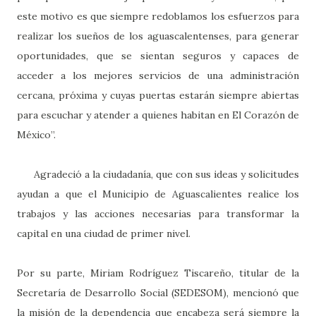
este motivo es que siempre redoblamos los esfuerzos para
realizar los sueños de los aguascalentenses, para generar
oportunidades, que se sientan seguros y capaces de
acceder a los mejores servicios de una administración
cercana, próxima y cuyas puertas estarán siempre abiertas
para escuchar y atender a quienes habitan en El Corazón de
México”.
Agradeció a la ciudadanía, que con sus ideas y solicitudes
ayudan a que el Municipio de Aguascalientes realice los
trabajos y las acciones necesarias para transformar la
capital en una ciudad de primer nivel.
Por su parte, Miriam Rodríguez Tiscareño, titular de la
Secretaría de Desarrollo Social (SEDESOM), mencionó que
la misión de la dependencia que encabeza será siempre la