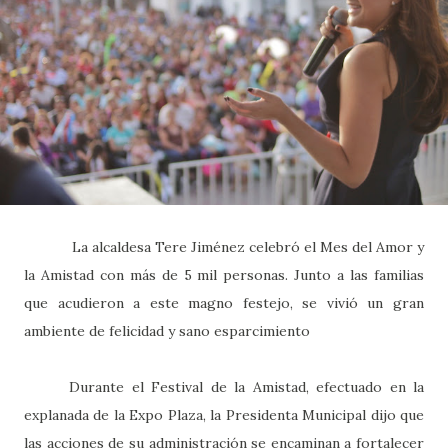
La alcaldesa Tere Jiménez celebró el Mes del Amor y
la Amistad con más de 5 mil personas. Junto a las familias
que acudieron a este magno festejo, se vivió un gran
ambiente de felicidad y sano esparcimiento
Durante el Festival de la Amistad, efectuado en la
explanada de la Expo Plaza, la Presidenta Municipal dijo que
las acciones de su administración se encaminan a fortalecer