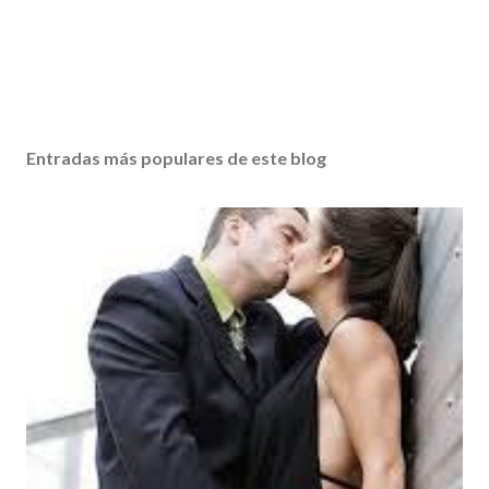
Entradas más populares de este blog