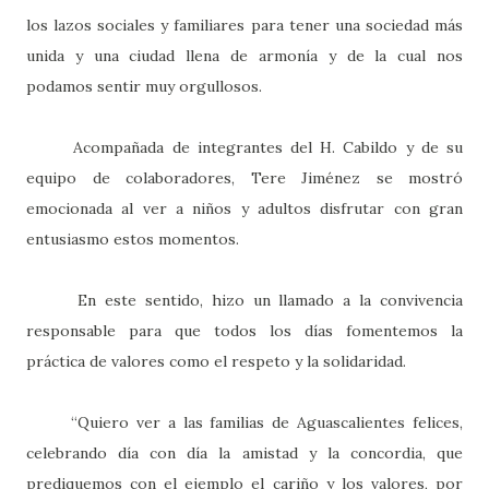
los lazos sociales y familiares para tener una sociedad más
unida y una ciudad llena de armonía y de la cual nos
podamos sentir muy orgullosos.
Acompañada de integrantes del H. Cabildo y de su
equipo de colaboradores, Tere Jiménez se mostró
emocionada al ver a niños y adultos disfrutar con gran
entusiasmo estos momentos.
En este sentido, hizo un llamado a la convivencia
responsable para que todos los días fomentemos la
práctica de valores como el respeto y la solidaridad.
“Quiero ver a las familias de Aguascalientes felices,
celebrando día con día la amistad y la concordia, que
prediquemos con el ejemplo el cariño y los valores, por