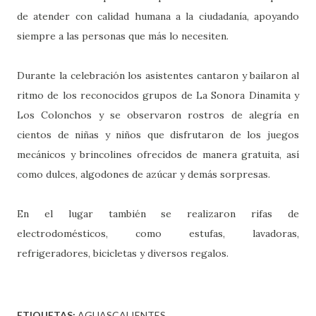
de atender con calidad humana a la ciudadanía, apoyando
siempre a las personas que más lo necesiten.
Durante la celebración los asistentes cantaron y bailaron al
ritmo de los reconocidos grupos de La Sonora Dinamita y
Los Colonchos y se observaron rostros de alegría en
cientos de niñas y niños que disfrutaron de los juegos
mecánicos y brincolines ofrecidos de manera gratuita, así
como dulces, algodones de azúcar y demás sorpresas.
En el lugar también se realizaron rifas de
electrodomésticos, como estufas, lavadoras,
refrigeradores, bicicletas y diversos regalos.
ETIQUETAS:
AGUASCALIENTES