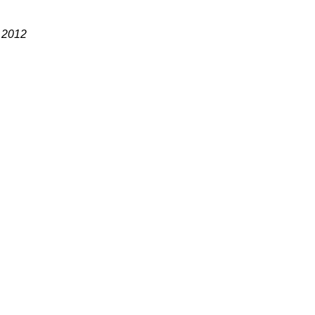
  2012