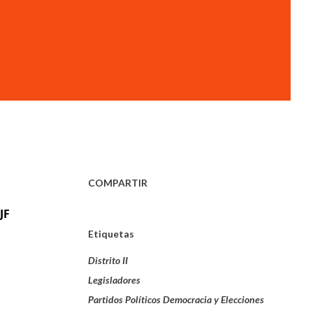
COMPARTIR
JF
Etiquetas
Distrito II
Legisladores
Partidos Políticos Democracia y Elecciones