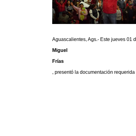
Aguascalientes, Ags.- Este jueves 01 d
Miguel 
Frías
, presentó la documentación requerida 