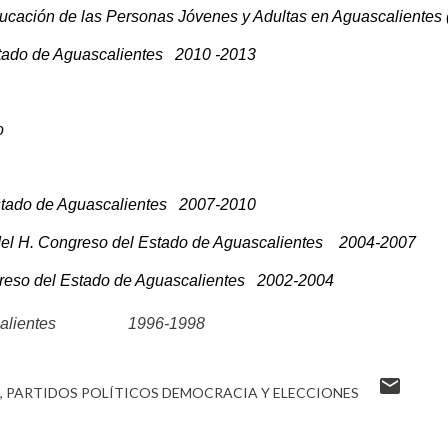
 Educación de las Personas Jóvenes y Adultas en Aguascaliente
tado de Aguascalientes   2010 -2013
o
stado de Aguascalientes   2007-2010
del H. Congreso del Estado de Aguascalientes    2004-2007
greso del Estado de Aguascalientes   2002-2004
alientes
     1996-1998
PARTIDOS POLÍTICOS DEMOCRACIA Y ELECCIONES