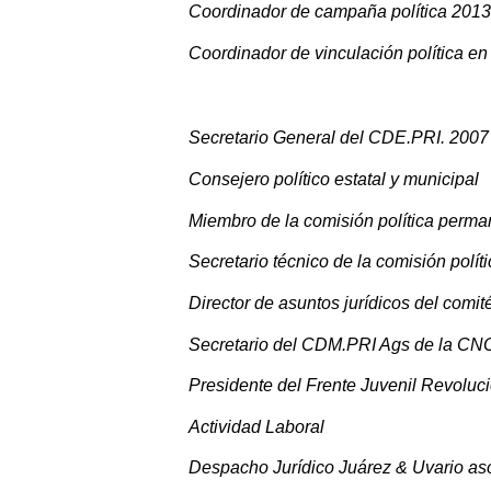
Coordinador de campaña política 2013
Coordinador de vinculación política en
Secretario General del CDE.PRI. 2007
Consejero político estatal y municipal
Miembro de la comisión política perma
Secretario técnico de la comisión polí
Director de asuntos jurídicos del comité
Secretario del CDM.PRI Ags de la C
Presidente del Frente Juvenil Revoluci
Actividad Laboral
Despacho Jurídico Juárez & Uvario aso