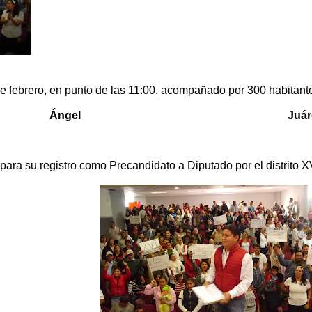
e febrero, en punto de las 11:00, acompañado por 300 habitantes
Ángel Juárez
para su registro como Precandidato a Diputado por el distrito X