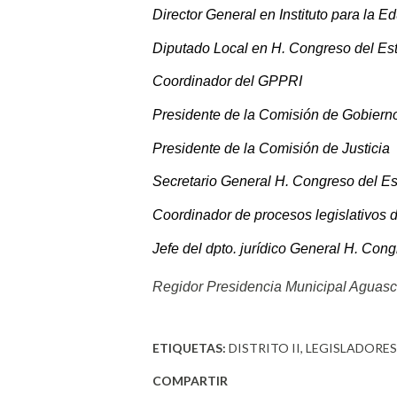
Director General en Instituto para la
Diputado Local en H. Congreso del Es
Coordinador del GPPRI
Presidente de la Comisión de Gobiern
Presidente de la Comisión de Justicia
Secretario General H. Congreso del E
Coordinador de procesos legislativos 
Jefe del dpto. jurídico General H. Con
Regidor Presidencia Municipal Aguasc
ETIQUETAS:
DISTRITO II
LEGISLADORES
COMPARTIR