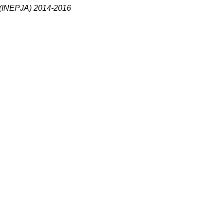
s (INEPJA) 2014-2016