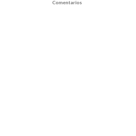
Comentarios