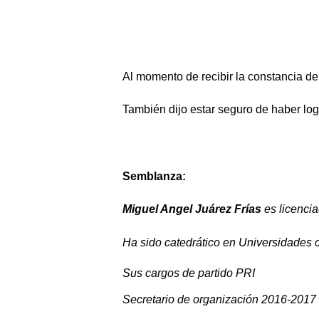
Al momento de recibir la constancia de
También dijo estar seguro de haber log
Semblanza:
Miguel Angel Juárez Frías 
es licenci
Ha sido catedrático en Universidades
Sus cargos de partido PRI
Secretario de organización 2016-2017