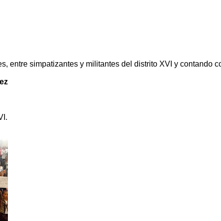
, entre simpatizantes y militantes del distrito XVI y contando 
 
VI.