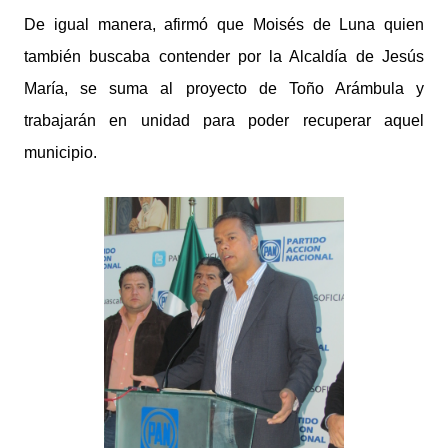
De igual manera, afirmó que Moisés de Luna quien
también buscaba contender por la Alcaldía de Jesús
María, se suma al proyecto de Toño Arámbula y
trabajarán en unidad para poder recuperar aquel
municipio.