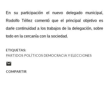
En su participación el nuevo delegado municipal,
Rodolfo Téllez comentó que el principal objetivo es
darle continuidad a los trabajos de la delegación, sobre
todo en la cercanía con la sociedad.
ETIQUETAS:
PARTIDOS POLÍTICOS DEMOCRACIA Y ELECCIONES
COMPARTIR