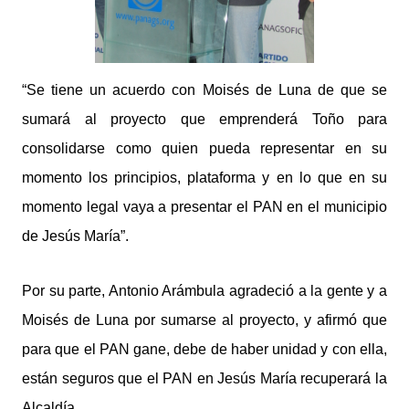
“Se tiene un acuerdo con Moisés de Luna de que se
sumará al proyecto que emprenderá Toño para
consolidarse como quien pueda representar en su
momento los principios, plataforma y en lo que en su
momento legal vaya a presentar el PAN en el municipio
de Jesús María”.
Por su parte, Antonio Arámbula agradeció a la gente y a
Moisés de Luna por sumarse al proyecto, y afirmó que
para que el PAN gane, debe de haber unidad y con ella,
están seguros que el PAN en Jesús María recuperará la
Alcaldía.