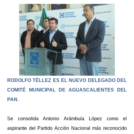
RODOLFO TÉLLEZ ES EL NUEVO DELEGADO DEL
COMITÉ MUNICIPAL DE AGUASCALIENTES DEL
PAN.
Se consolida Antonio Arámbula López como el
aspirante del Partido Acción Nacional más reconocido