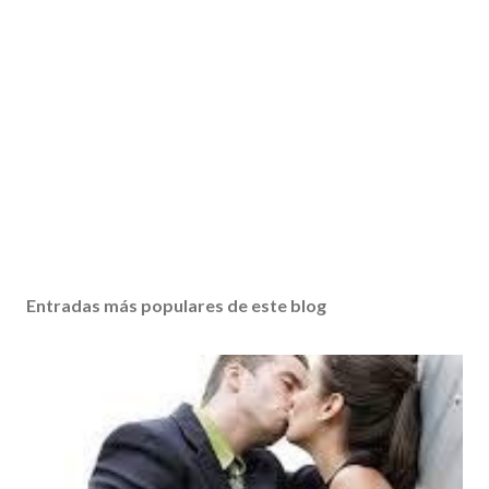
Entradas más populares de este blog