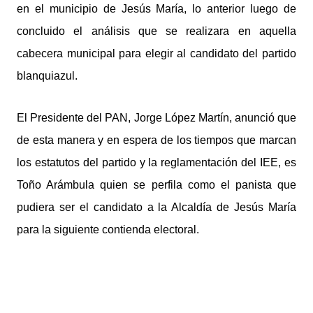
en el municipio de Jesús María, lo anterior luego de
concluido el análisis que se realizara en aquella
cabecera municipal para elegir al candidato del partido
blanquiazul.
El Presidente del PAN, Jorge López Martín, anunció que
de esta manera y en espera de los tiempos que marcan
los estatutos del partido y la reglamentación del IEE, es
Toño Arámbula quien se perfila como el panista que
pudiera ser el candidato a la Alcaldía de Jesús María
para la siguiente contienda electoral.