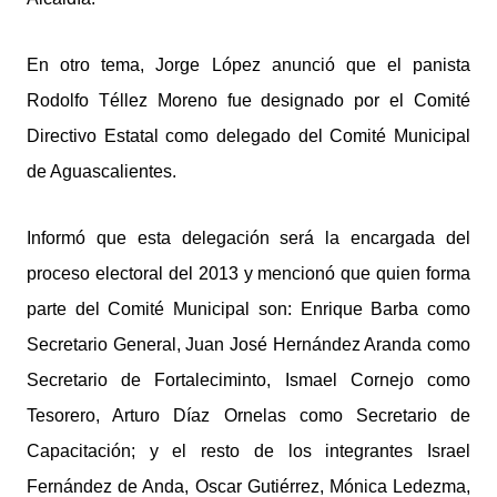
En otro tema, Jorge López anunció que el panista
Rodolfo Téllez Moreno fue designado por el Comité
Directivo Estatal como delegado del Comité Municipal
de Aguascalientes.
Informó que esta delegación será la encargada del
proceso electoral del 2013 y mencionó que quien forma
parte del Comité Municipal son: Enrique Barba como
Secretario General, Juan José Hernández Aranda como
Secretario de Fortaleciminto, Ismael Cornejo como
Tesorero, Arturo Díaz Ornelas como Secretario de
Capacitación; y el resto de los integrantes Israel
Fernández de Anda, Oscar Gutiérrez, Mónica Ledezma,