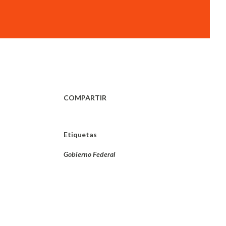
COMPARTIR
Etiquetas
Gobierno Federal