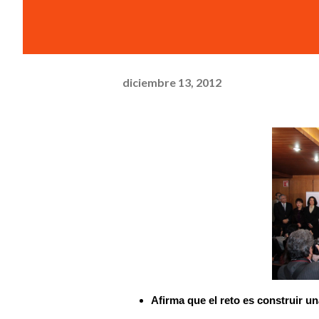
diciembre 13, 2012
Afirma que el reto es construir una