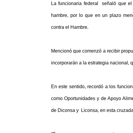
La funcionaria federal señaló que el
hambre, por lo que en un plazo meno
contra el Hambre.
Mencionó que comenzó a recibir propues
incorporarán a la estrategia nacional
En este sentido, recordó a los funcio
como Oportunidades y de Apoyo Alimen
de Diconsa y Liconsa, en esta cruzada