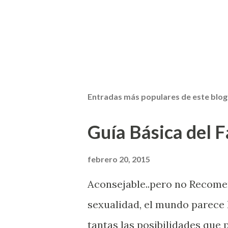
Entradas más populares de este blog
Guía Básica del Fa
febrero 20, 2015
Aconsejable..pero no Recom
sexualidad, el mundo parece 
tantas las posibilidades que