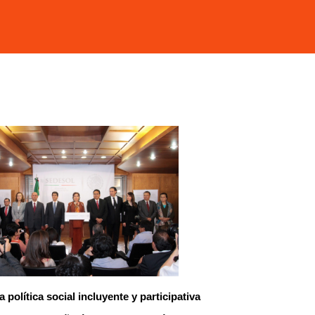
 política social incluyente y participativa