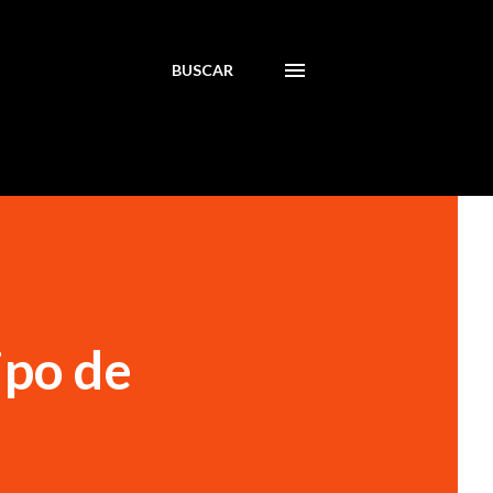
BUSCAR
ipo de