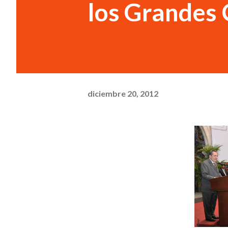
los Grandes 
diciembre 20, 2012