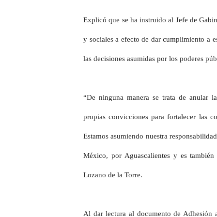
Explicó que se ha instruido al Jefe de Gabin
y sociales a efecto de dar cumplimiento a e
las decisiones asumidas por los poderes púb
“De ninguna manera se trata de anular las
propias convicciones para fortalecer las 
Estamos asumiendo nuestra responsabilidad 
México, por Aguascalientes y es también 
Lozano de la Torre.
Al dar lectura al documento de Adhesión a