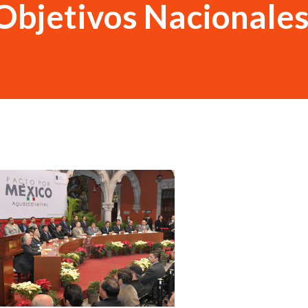
Objetivos Nacionales