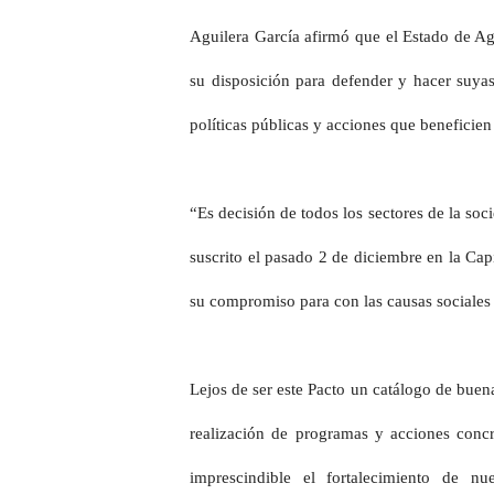
Aguilera García afirmó que el Estado de Ag
su disposición para defender y hacer suyas
políticas públicas y acciones que beneficien
“Es decisión de todos los sectores de la so
suscrito el pasado 2 de diciembre en la Cap
su compromiso para con las causas sociales 
Lejos de ser este Pacto un catálogo de buena
realización de programas y acciones concr
imprescindible el fortalecimiento de n