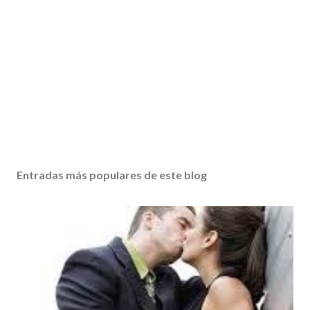
Entradas más populares de este blog