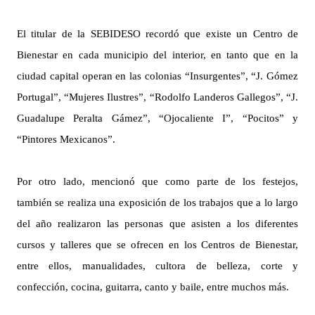
El titular de la SEBIDESO recordó que existe un Centro de
Bienestar en cada municipio del interior, en tanto que en la
ciudad capital operan en las colonias “Insurgentes”, “J. Gómez
Portugal”, “Mujeres Ilustres”, “Rodolfo Landeros Gallegos”, “J.
Guadalupe Peralta Gámez”, “Ojocaliente I”, “Pocitos” y
“Pintores Mexicanos”.
Por otro lado, mencionó que como parte de los festejos,
también se realiza una exposición de los trabajos que a lo largo
del año realizaron las personas que asisten a los diferentes
cursos y talleres que se ofrecen en los Centros de Bienestar,
entre ellos, manualidades, cultora de belleza, corte y
confección, cocina, guitarra, canto y baile, entre muchos más.