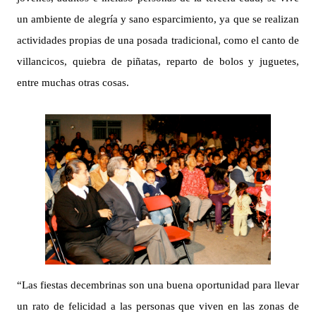
un ambiente de alegría y sano esparcimiento, ya que se realizan
actividades propias de una posada tradicional, como el canto de
villancicos, quiebra de piñatas, reparto de bolos y juguetes,
entre muchas otras cosas.
“Las fiestas decembrinas son una buena oportunidad para llevar
un rato de felicidad a las personas que viven en las zonas de