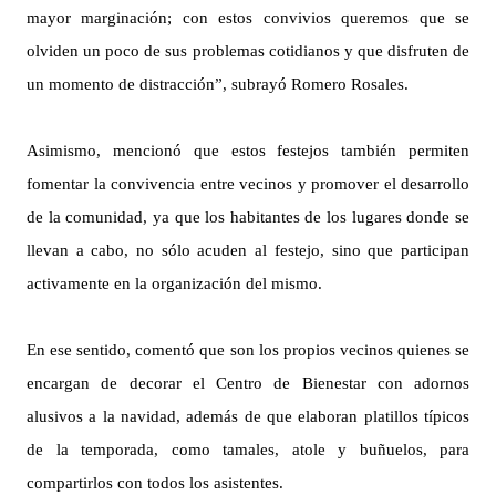
mayor marginación; con estos convivios queremos que se
olviden un poco de sus problemas cotidianos y que disfruten de
un momento de distracción”, subrayó Romero Rosales.
Asimismo, mencionó que estos festejos también permiten
fomentar la convivencia entre vecinos y promover el desarrollo
de la comunidad, ya que los habitantes de los lugares donde se
llevan a cabo, no sólo acuden al festejo, sino que participan
activamente en la organización del mismo.
En ese sentido, comentó que son los propios vecinos quienes se
encargan de decorar el Centro de Bienestar con adornos
alusivos a la navidad, además de que elaboran platillos típicos
de la temporada, como tamales, atole y buñuelos, para
compartirlos con todos los asistentes.