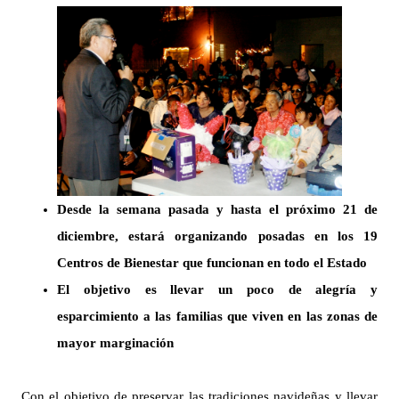
Desde la semana pasada y hasta el próximo 21 de
diciembre, estará organizando posadas en los 19
Centros de Bienestar que funcionan en todo el Estado
El objetivo es llevar un poco de alegría y
esparcimiento a las familias que viven en las zonas de
mayor marginación
Con el objetivo de preservar las tradiciones navideñas y llevar