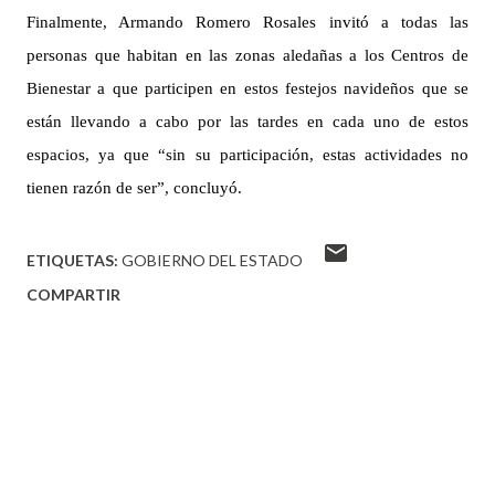
Finalmente, Armando Romero Rosales invitó a todas las
personas que habitan en las zonas aledañas a los Centros de
Bienestar a que participen en estos festejos navideños que se
están llevando a cabo por las tardes en cada uno de estos
espacios, ya que “sin su participación, estas actividades no
tienen razón de ser”, concluyó.
ETIQUETAS:
GOBIERNO DEL ESTADO
COMPARTIR