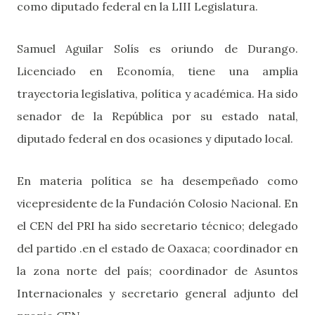
como diputado federal en la LIII Legislatura.
Samuel Aguilar Solís es oriundo de Durango.
Licenciado en Economía, tiene una amplia
trayectoria legislativa, política y académica. Ha sido
senador de la República por su estado natal,
diputado federal en dos ocasiones y diputado local.
En materia política se ha desempeñado como
vicepresidente de la Fundación Colosio Nacional. En
el CEN del PRI ha sido secretario técnico; delegado
del partido .en el estado de Oaxaca; coordinador en
la zona norte del país; coordinador de Asuntos
Internacionales y secretario general adjunto del