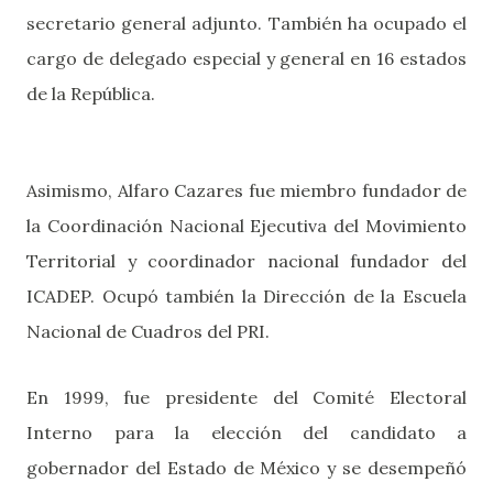
secretario general adjunto. También ha ocupado el
cargo de delegado especial y general en 16 estados
de la República.
Asimismo, Alfaro Cazares fue miembro fundador de
la Coordinación Nacional Ejecutiva del Movimiento
Territorial y coordinador nacional fundador del
ICADEP. Ocupó también la Dirección de la Escuela
Nacional de Cuadros del PRI.
En 1999, fue presidente del Comité Electoral
Interno para la elección del candidato a
gobernador del Estado de México y se desempeñó