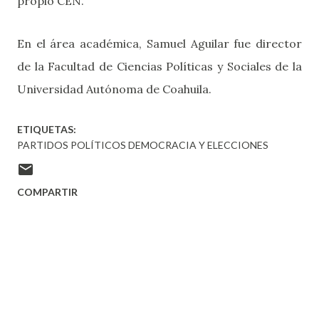
propio CEN.
En el área académica, Samuel Aguilar fue director
de la Facultad de Ciencias Políticas y Sociales de la
Universidad Autónoma de Coahuila.
ETIQUETAS:
PARTIDOS POLÍTICOS DEMOCRACIA Y ELECCIONES
COMPARTIR