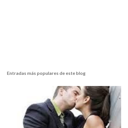
Entradas más populares de este blog