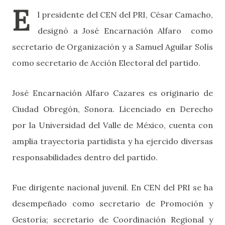
E
l presidente del CEN del PRI, César Camacho,
designó a José Encarnación Alfaro como
secretario de Organización y a Samuel Aguilar Solís
como secretario de Acción Electoral del partido.
José Encarnación Alfaro Cazares es originario de
Ciudad Obregón, Sonora. Licenciado en Derecho
por la Universidad del Valle de México, cuenta con
amplia trayectoria partidista y ha ejercido diversas
responsabilidades dentro del partido.
Fue dirigente nacional juvenil. En CEN del PRI se ha
desempeñado como secretario de Promoción y
Gestoría; secretario de Coordinación Regional y