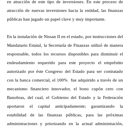
en atracción de este tipo de inversiones. En este proceso de
atracción de nuevas inversiones hacia la entidad, las finanzas
públicas han jugado un papel clave y muy importante.
En la instalación de Nissan II en el estado, por instrucciones del
Mandatario Estatal, la Secretaría de Finanzas utilizó de manera
responsable, todos los recursos disponibles para disminuir el
endeudamiento requerido para este proyecto el empréstito
autorizado por éste Congreso del Estado para ser contratado
con la banca comercial, el 100% fue adquirido a través de un
mecanismo financiero innovador, el bono cupón cero con
Banobras, del cual, el Gobierno del Estado y la Federación
aportaron el capital anticipadamente; garantizando la
estabilidad de las finanzas públicas, para las próximas
administraciones y priorizando en la actual administración,