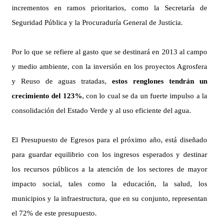
incrementos en ramos prioritarios, como la Secretaría de
Seguridad Pública y la Procuraduría General de Justicia.
Por lo que se refiere al gasto que se destinará en 2013 al campo
y medio ambiente, con la inversión en los proyectos Agrosfera
y Reuso de aguas tratadas,
estos renglones tendrán un
crecimiento del 123%
, con lo cual se da un fuerte impulso a la
consolidación del Estado Verde y al uso eficiente del agua.
El Presupuesto de Egresos para el próximo año, está diseñado
para guardar equilibrio con los ingresos esperados y destinar
los recursos públicos a la atención de los sectores de mayor
impacto social, tales como la educación, la salud, los
municipios y la infraestructura, que en su conjunto, representan
el 72% de este presupuesto.