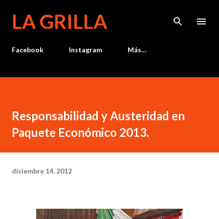
Ir al contenido principal
LA GRILLA
Facebook
Instagram
Más…
Responsabilidad y Austeridad en
Paquete Económico 2013.
diciembre 14, 2012