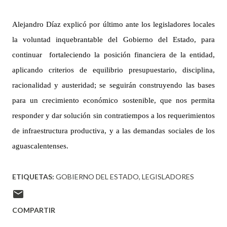
Alejandro Díaz explicó por último ante los legisladores locales
la voluntad inquebrantable del Gobierno del Estado, para
continuar fortaleciendo la posición financiera de la entidad,
aplicando criterios de equilibrio presupuestario, disciplina,
racionalidad y austeridad; se seguirán construyendo las bases
para un crecimiento económico sostenible, que nos permita
responder y dar solución sin contratiempos a los requerimientos
de infraestructura productiva, y a las demandas sociales de los
aguascalentenses.
ETIQUETAS:
GOBIERNO DEL ESTADO
LEGISLADORES
COMPARTIR