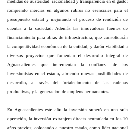
medidas de austeridad, racionalidad y transparencia en el gasto;
rompiendo inercias en algunos rubros no esenciales para el
presupuesto estatal y mejorando el proceso de rendición de
cuentas a la sociedad. Además las innovadoras fuentes de
financiamiento para obras de infraestructura, que consolidarán
la competitividad económica de la entidad, y darán viabilidad a
diversos proyectos que fomentan el desarrollo integral de
Aguascalientes que incrementan la confianza de los
inversionistas en el estado, abriendo nuevas posibilidades de
desarrollo, a través del fortalecimiento de las cadenas
productivas, y la generación de empleos permanentes.
En Aguascalientes este año la inversión superó en una sola
operación, la inversión extranjera directa acumulada en los 10
años previos; colocando a nuestro estado, como líder nacional