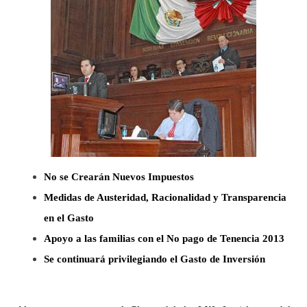
No se Crearán Nuevos Impuestos
Medidas de Austeridad, Racionalidad y Transparencia
en el Gasto
Apoyo a las familias con el No pago de Tenencia 2013
Se continuará privilegiando el Gasto de Inversión