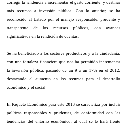
corregir la tendencia a incrementar el gasto corriente, y destinar
más recursos a inversión pública. Con lo anterior, se ha
reconocido al Estado por el manejo responsable, prudente y
transparente de los recursos públicos, con avances
significativos en la rendición de cuentas.
Se ha beneficiado a los sectores productivos y a la ciudadanía,
con una fortaleza financiera que nos ha permitido incrementar
la inversión pública, pasando de un 9 a un 17% en el 2012,
destacando el aumento en los recursos para el desarrollo
económico y el social.
El Paquete Económico para este 2013 se caracteriza por incluir
políticas responsables y prudentes, de conformidad con las
tendencias del entorno económico, al cual se le hará frente