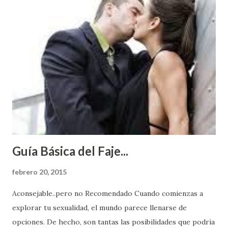
Guía Básica del Faje...
febrero 20, 2015
Aconsejable..pero no Recomendado Cuando comienzas a
explorar tu sexualidad, el mundo parece llenarse de
opciones. De hecho, son tantas las posibilidades que podría