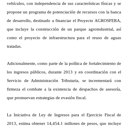
vehículos, con independencia de sus características físicas y se
propone un programa de potenciación de recursos con la banca
de desarrollo, destinado a financiar el Proyecto AGROSFERA,
que incluye la construcción de un parque agroindustrial, así
como el proyecto de infraestructura para el reuso de aguas
tratadas.
Adicionalmente, como parte de la política de fortalecimiento de
los ingresos públicos, durante 2013 y en coordinación con el
Servicio de Administración Tributaria, se incrementará con
firmeza el combate a la existencia de despachos de asesoría,
que promuevan estrategias de evasión fiscal.
La Iniciativa de Ley de Ingresos para el Ejercicio Fiscal de
2013, estima obtener 14,454.1 millones de pesos, que incluye