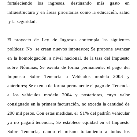
fortaleciendo los ingresos, destinando más gasto en
infraestructura y en áreas prioritarias como la educación, salud
y la seguridad.
El proyecto de Ley de Ingresos contempla las siguientes
políticas: No se crean nuevos impuestos; Se propone avanzar
en la homologación, a nivel nacional, de la tasa del Impuesto
sobre Nóminas; Se exenta de forma permanente, el pago del
Impuesto Sobre Tenencia a Vehículos modelo 2003 y
anteriores; Se exenta de forma permanente el pago de Tenencia
a los vehículos modelo 2004 y posteriores, cuyo valor
consignado en la primera facturación, no exceda la cantidad de
200 mil pesos. Con estas medidas, el 91% del padrón vehicular
ya no pagará tenencia.; Se establece equidad en el Impuesto
Sobre Tenencia, dando el mismo tratamiento a todos los