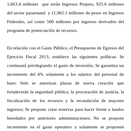
1,063.4 millones que serán Ingresos Propios, 925.6 millones
del sector paraestatal y 11,965.1 millones de pesos en Ingresos
Federales, así como 500 millones por ingresos derivados del
programa de potenciación de recursos.
En relación con el Gasto Público, el Presupuesto de Egresos del
Ejercicio Fiscal 2013, establece las siguientes políticas: Se
continuará privilegiando el gasto de inversión; Se garantiza un
incremento del 4% solamente a los salarios del personal de
base; Solo se autorizan plazas de nueva creación que
fortalecerán la seguridad pública, la procuración de justicia, la
fiscalización de los recursos y la recaudación de mayores
ingresos; Se propone crear reservas para hacer frente a laudos
heredados por anteriores administraciones; No se propone
incremento en el gasto operativo y solamente se proponen