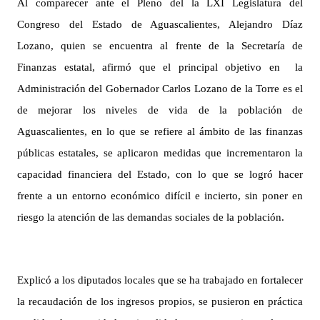
Al comparecer ante el Pleno del la LXI Legislatura del
Congreso del Estado de Aguascalientes, Alejandro Díaz
Lozano, quien se encuentra al frente de la Secretaría de
Finanzas estatal, afirmó que el principal objetivo en la
Administración del Gobernador Carlos Lozano de la Torre es el
de mejorar los niveles de vida de la población de
Aguascalientes, en lo que se refiere al ámbito de las finanzas
públicas estatales, se aplicaron medidas que incrementaron la
capacidad financiera del Estado, con lo que se logró hacer
frente a un entorno económico difícil e incierto, sin poner en
riesgo la atención de las demandas sociales de la población.
Explicó a los diputados locales que se ha trabajado en fortalecer
la recaudación de los ingresos propios, se pusieron en práctica