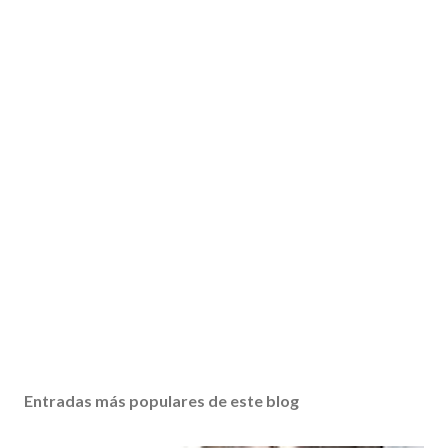
Entradas más populares de este blog