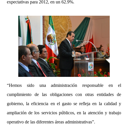
expectativas para 2012, en un 62.9%.
“Hemos sido una administración responsable en el
cumplimiento de las obligaciones con otras entidades de
gobierno, la eficiencia en el gasto se refleja en la calidad y
ampliación de los servicios públicos, en la atención y trabajo
operativo de las diferentes áreas administrativas”.