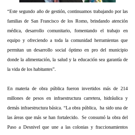
“Este segundo año de gestión, continuamos trabajando por las
familias de San Francisco de los Romo, brindando atención
médica, desarrollo comunitario, fomentando el trabajo en
equipo y ofreciendo a toda la comunidad herramientas que
permitan un desarrollo social óptimo en pro del municipio
donde la alimentación, la salud y la educación sea garantía de
la vida de los habitantes”.
En materia de obra pública fueron invertidos más de 214
millones de pesos en infraestructura carretera, hidráulica y
demás infraestructura básica. “La obra pública, ha sido una de
las áreas que más se han fortalecido. Se consumó la obra del
Paso a Desnivel que une a las colonias y fraccionamientos