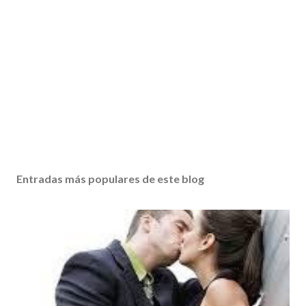
Entradas más populares de este blog