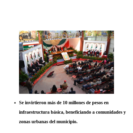
Se invirtieron más de 10 millones de pesos en
infraestructura básica, beneficiando a comunidades y
zonas urbanas del municipio.