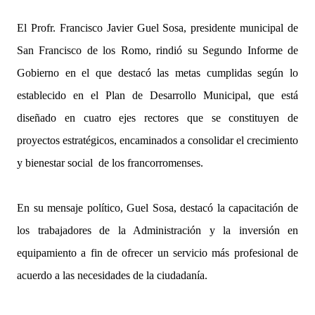
El Profr. Francisco Javier Guel Sosa, presidente municipal de
San Francisco de los Romo, rindió su Segundo Informe de
Gobierno en el que destacó las metas cumplidas según lo
establecido en el Plan de Desarrollo Municipal, que está
diseñado en cuatro ejes rectores que se constituyen de
proyectos estratégicos, encaminados a consolidar el crecimiento
y bienestar social de los francorromenses.
En su mensaje político, Guel Sosa, destacó la capacitación de
los trabajadores de la Administración y la inversión en
equipamiento a fin de ofrecer un servicio más profesional de
acuerdo a las necesidades de la ciudadanía.