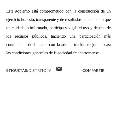
Este gobierno está comprometido con la construcción de un
ejercicio honesto, transparente y de resultados, entendiendo que
un ciudadano informado, participa y vigila el uso y destino de
los recursos públicos, haciendo una participación más
contundente de la mano con la administración mejorando así
las condiciones generales de la sociedad francorromense.
ETIQUETAS:
DISTRITO IV
COMPARTIR