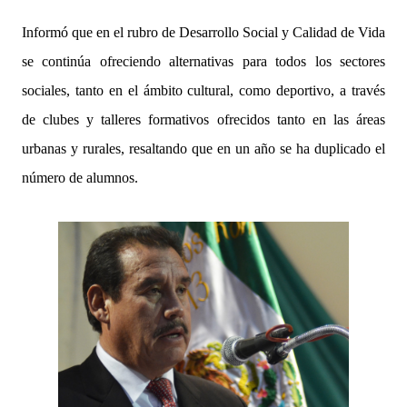
Informó que en el rubro de Desarrollo Social y Calidad de Vida
se continúa ofreciendo alternativas para todos los sectores
sociales, tanto en el ámbito cultural, como deportivo, a través
de clubes y talleres formativos ofrecidos tanto en las áreas
urbanas y rurales, resaltando que en un año se ha duplicado el
número de alumnos.