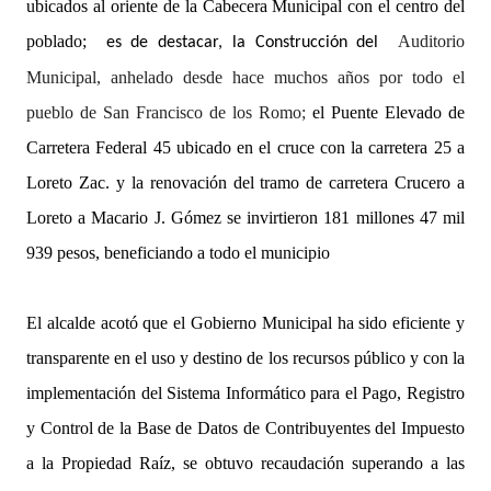
ubicados al oriente de la Cabecera Municipal con el centro del
poblado;
Auditorio
es de destacar, la Construcción del
Municipal, anhelado desde hace muchos años por todo el
pueblo de San Francisco de los Romo;
el Puente Elevado de
Carretera Federal 45 ubicado en el cruce con la carretera 25 a
Loreto Zac. y la renovación del tramo de carretera Crucero a
Loreto a Macario J. Gómez se invirtieron 181 millones 47 mil
939 pesos, beneficiando a todo el municipio
El alcalde acotó que el Gobierno Municipal ha sido eficiente y
transparente en el uso y destino de los recursos público y con la
implementación del Sistema Informático para el Pago, Registro
y Control de la Base de Datos de Contribuyentes del Impuesto
a la Propiedad Raíz, se obtuvo recaudación superando a las