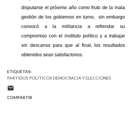
disputarse el próximo año como fruto de la mala
gestión de los gobiernos en turno, sin embargo
convocó a la militancia a refrendar su
compromiso con el instituto político y a trabajar
sin descanso para que al final, los resultados
obtenidos sean satisfactorios.
ETIQUETAS:
PARTIDOS POLÍTICOS DEMOCRACIA Y ELECCIONES
COMPARTIR