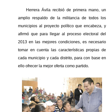
Herrera Ávila recibió de primera mano, un
amplio respaldo de la militancia de todos los
municipios al proyecto político que encabeza, y
afirmó que para llegar al proceso electoral del
2013 en las mejores condiciones, es necesario
tomar en cuenta las características propias de
cada municipio y cada distrito, para con base en
ello ofrecer la mejor oferta como partido.