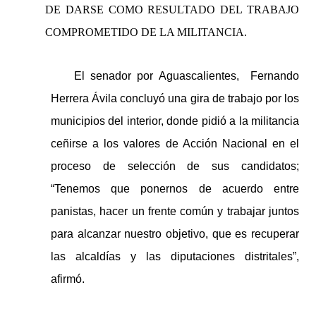
DE DARSE COMO RESULTADO DEL TRABAJO
COMPROMETIDO DE LA MILITANCIA.
El senador por Aguascalientes, Fernando
Herrera Ávila concluyó una gira de trabajo por los
municipios del interior, donde pidió a la militancia
ceñirse a los valores de Acción Nacional en el
proceso de selección de sus candidatos;
“Tenemos que ponernos de acuerdo entre
panistas, hacer un frente común y trabajar juntos
para alcanzar nuestro objetivo, que es recuperar
las alcaldías y las diputaciones distritales”,
afirmó.