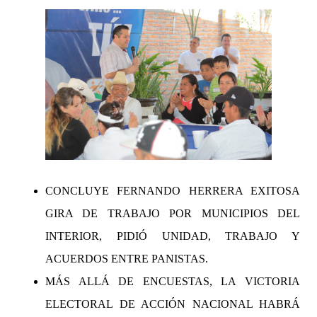
CONCLUYE FERNANDO HERRERA EXITOSA
GIRA DE TRABAJO POR MUNICIPIOS DEL
INTERIOR, PIDIÓ UNIDAD, TRABAJO Y
ACUERDOS ENTRE PANISTAS.
MÁS ALLÁ DE ENCUESTAS, LA VICTORIA
ELECTORAL DE ACCIÓN NACIONAL HABRÁ