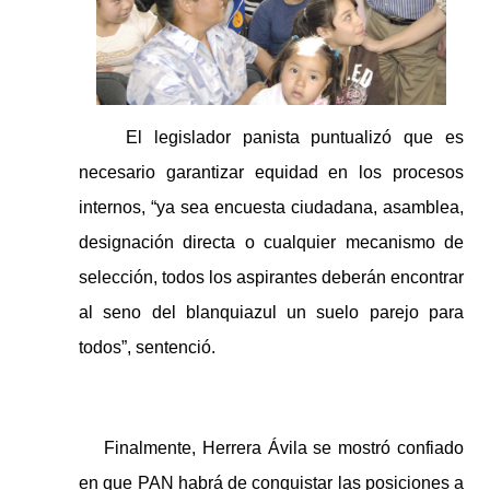
El legislador panista puntualizó que es
necesario garantizar equidad en los procesos
internos, “ya sea encuesta ciudadana, asamblea,
designación directa o cualquier mecanismo de
selección, todos los aspirantes deberán encontrar
al seno del blanquiazul un suelo parejo para
todos”, sentenció.
Finalmente, Herrera Ávila se mostró confiado
en que PAN habrá de conquistar las posiciones a