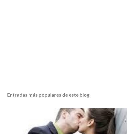
Entradas más populares de este blog