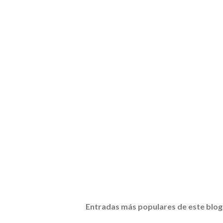
Entradas más populares de este blog