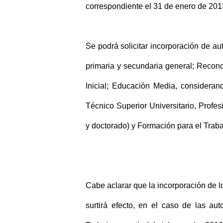
correspondiente el 31 de enero de 201
Se podrá solicitar incorporación de au
primaria y secundaria general; Recon
Inicial; Educación Media, consideran
Técnico Superior Universitario, Profes
y doctorado) y Formación para el Traba
Cabe aclarar que la incorporación de 
surtirá efecto, en el caso de las a