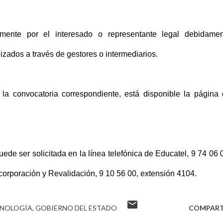
lmente por el interesado o representante legal debidamen
izados a través de gestores o intermediarios.
la convocatoria correspondiente, está disponible la página
uede ser solicitada en la línea telefónica de Educatel, 9 74 06 
corporación y Revalidación, 9 10 56 00, extensión 4104.
CNOLOGÍA
GOBIERNO DEL ESTADO
COMPART