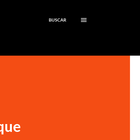
BUSCAR
que