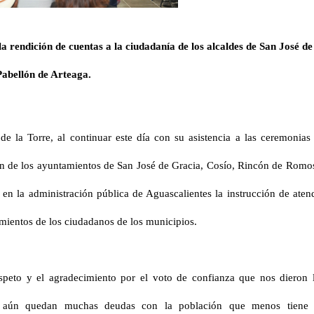
a rendición de cuentas a la ciudadanía de los alcaldes de San José de
abellón de Arteaga.
e la Torre, al continuar este día con su asistencia a las ceremonias
ón de los ayuntamientos de San José de Gracia, Cosío, Rincón de Romo
 en la administración pública de Aguascalientes la instrucción de
aten
mientos de los ciudadanos de los municipios.
speto y el agradecimiento por el voto de confianza que nos dieron 
e aún quedan muchas deudas con la población que menos tiene