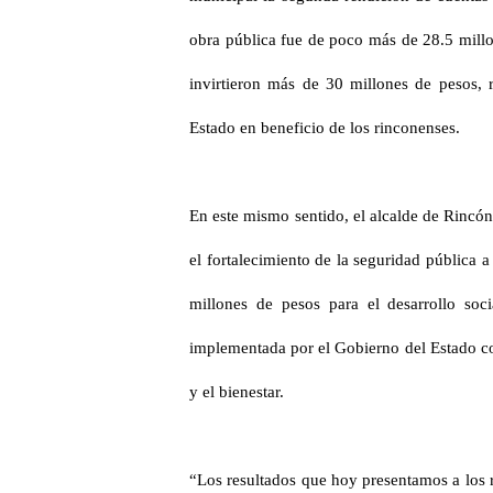
obra pública fue de poco más de 28.5 millo
invirtieron más de 30 millones de pesos, 
Estado en beneficio de los rinconenses.
En este mismo sentido, el alcalde de Rincó
el fortalecimiento de la seguridad pública
millones de pesos para el desarrollo soci
implementada por el Gobierno del Estado co
y el bienestar.
“Los resultados que hoy presentamos a los 