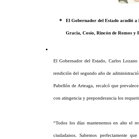
El Gobernador del Estado acudió a l
Gracia, Cosío, Rincón de Romos y P
El Gobernador del Estado, Carlos Lozano d
rendición del segundo año de administraci
Pabellón de Arteaga, recalcó que prevalece
con atingencia y preponderancia los requeri
“Todos los días mantenemos en alto el re
ciudadanos. Sabemos perfectamente qu