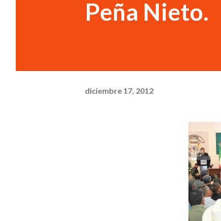
Peña Nieto.
diciembre 17, 2012