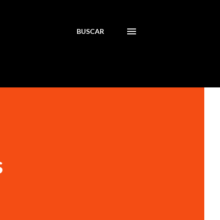
BUSCAR
s