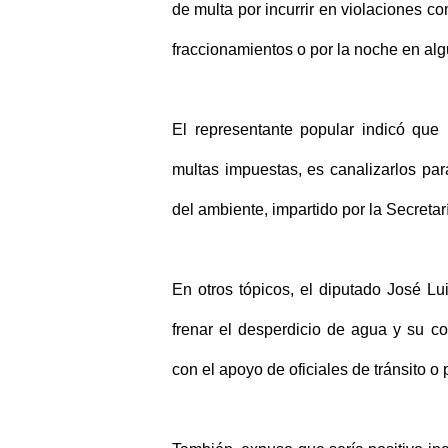
de multa por incurrir en violaciones c
fraccionamientos o por la noche en alg
El representante popular indicó que 
multas impuestas, es canalizarlos pa
del ambiente, impartido por la Secreta
En otros tópicos, el diputado José 
frenar el desperdicio de agua y su co
con el apoyo de oficiales de tránsito o 