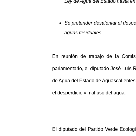
Ley de Agua del Estado hasta en
Se pretender desalentar el despe
aguas residuales.
En reunión de trabajo de la Comis
parlamentario, el diputado José Luis R
de Agua del Estado de Aguascalientes
el desperdicio y mal uso del agua.
El diputado del Partido Verde Ecologi