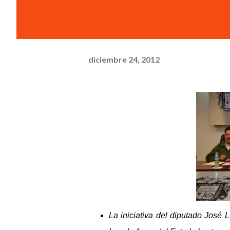
diciembre 24, 2012
La iniciativa del diputado José