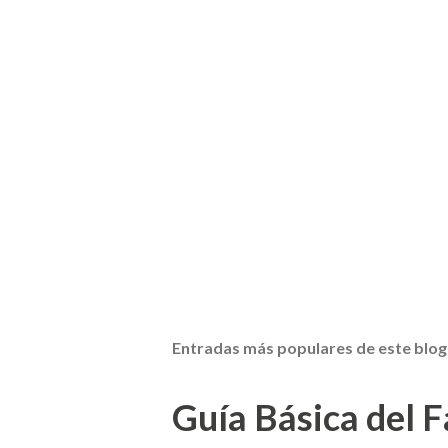
Entradas más populares de este blog
Guía Básica del Fa