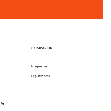
COMPARTIR
Etiquetas
Legisladores
 la