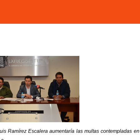
 Luis Ramírez Escalera aumentaría las multas contempladas en