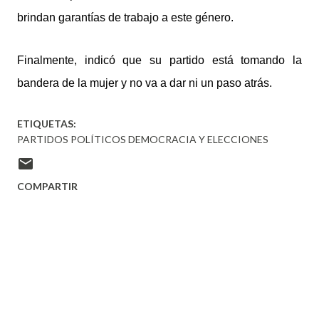
brindan garantías de trabajo a este género.
Finalmente, indicó que su partido está tomando la
bandera de la mujer y no va a dar ni un paso atrás.
ETIQUETAS:
PARTIDOS POLÍTICOS DEMOCRACIA Y ELECCIONES
COMPARTIR