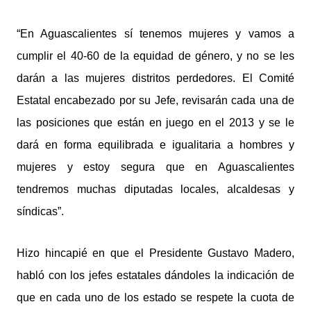
“En Aguascalientes sí tenemos mujeres y vamos a
cumplir el 40-60 de la equidad de género, y no se les
darán a las mujeres distritos perdedores. El Comité
Estatal encabezado por su Jefe, revisarán cada una de
las posiciones que están en juego en el 2013 y se le
dará en forma equilibrada e igualitaria a hombres y
mujeres y estoy segura que en Aguascalientes
tendremos muchas diputadas locales, alcaldesas y
síndicas”.
Hizo hincapié en que el Presidente Gustavo Madero,
habló con los jefes estatales dándoles la indicación de
que en cada uno de los estado se respete la cuota de