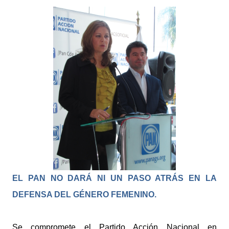
EL PAN NO DARÁ NI UN PASO ATRÁS EN LA
DEFENSA DEL GÉNERO FEMENINO.
Se compromete el Partido Acción Nacional en