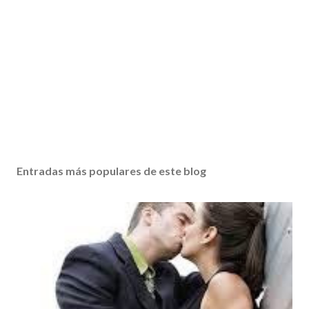
Entradas más populares de este blog