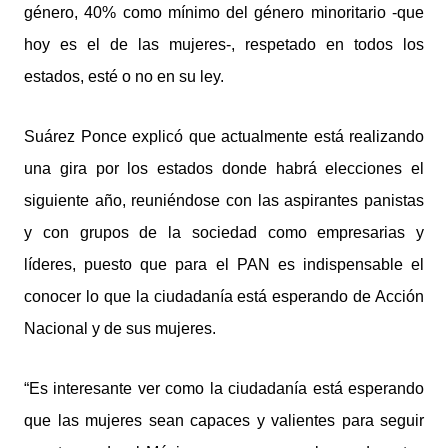
género, 40% como mínimo del género minoritario -que
hoy es el de las mujeres-, respetado en todos los
estados, esté o no en su ley.
Suárez Ponce explicó que actualmente está realizando
una gira por los estados donde habrá elecciones el
siguiente año, reuniéndose con las aspirantes panistas
y con grupos de la sociedad como empresarias y
líderes, puesto que para el PAN es indispensable el
conocer lo que la ciudadanía está esperando de Acción
Nacional y de sus mujeres.
“Es interesante ver como la ciudadanía está esperando
que las mujeres sean capaces y valientes para seguir