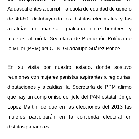
Aguascalientes a cumplir la cuota de equidad de género
de 40-60, distribuyendo los distritos electorales y las
alcaldías de manera igualitaria entre hombres y
mujeres; afirmó la Secretaria de Promoción Política de
la Mujer (PPM) del CEN, Guadalupe Suárez Ponce.
En su visita por nuestro estado, donde sostuvo
reuniones con mujeres panistas aspirantes a regidurías,
diputaciones y alcaldías; la Secretaría de PPM afirmó
que hay un compromiso del jefe del PAN estatal, Jorge
López Martín, de que en las elecciones del 2013 las
mujeres participarán en la contienda electoral en
distritos ganadores.