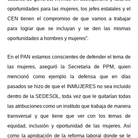
oportunidades para las mujeres, los jefes estatales y el
CEN tienen el compromiso de que vamos a trabajar
para lograr que se incluyan y se den las mismas
oportunidades a hombres y mujeres”.
En el PAN estamos conscientes de defender el tema de
las mujeres, aseguró la Secretaria de PPM, quien
mencionó como ejemplo la defensa que en días
pasados se hizo de que el INMUJERES no sea incluido
dentro de la SEDESOL, toda vez que le quitarían todas
las atribuciones como un instituto que trabaja de manera
transversal y que tiene que ver con los temas de
equidad, inclusión y oportunidad de las mujeres. Así
como la aprobación de la reforma laboral donde se le