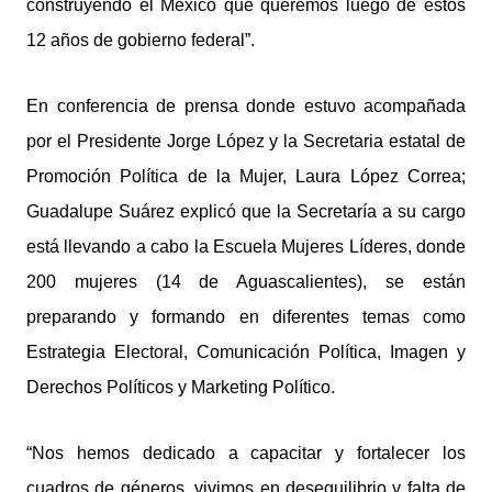
construyendo el México que queremos luego de estos
12 años de gobierno federal”.
En conferencia de prensa donde estuvo acompañada
por el Presidente Jorge López y la Secretaria estatal de
Promoción Política de la Mujer, Laura López Correa;
Guadalupe Suárez explicó que la Secretaría a su cargo
está llevando a cabo la Escuela Mujeres Líderes, donde
200 mujeres (14 de Aguascalientes), se están
preparando y formando en diferentes temas como
Estrategia Electoral, Comunicación Política, Imagen y
Derechos Políticos y Marketing Político.
“Nos hemos dedicado a capacitar y fortalecer los
cuadros de géneros, vivimos en desequilibrio y falta de