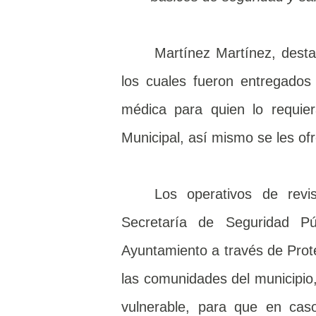
Martínez Martínez, desta
los cuales fueron entregados
médica para quien lo requier
Municipal, así mismo se les of
Los operativos de revi
Secretaría de Seguridad Pú
Ayuntamiento a través de Prote
las comunidades del municipio,
vulnerable, para que en cas