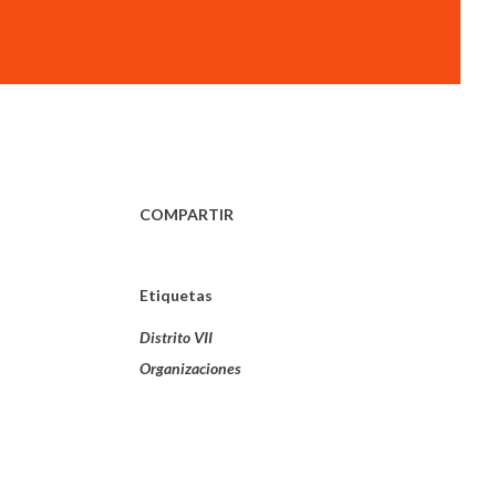
COMPARTIR
Etiquetas
Distrito VII
Organizaciones