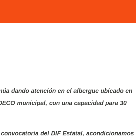
inúa dando atención en el albergue ubicado en
EDECO municipal, con una capacidad para 30
 convocatoria del DIF Estatal, acondicionamos