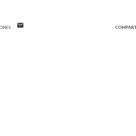
ONES
COMPART