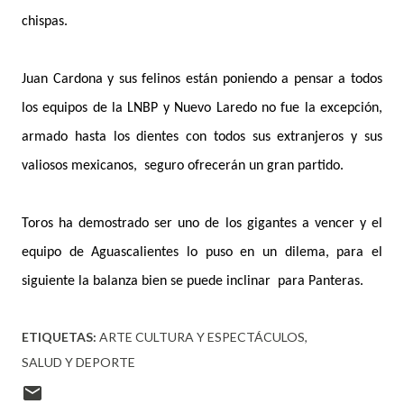
chispas.
Juan Cardona y sus felinos están poniendo a pensar a todos
los equipos de la LNBP y Nuevo Laredo no fue la excepción,
armado hasta los dientes con todos sus extranjeros y sus
valiosos mexicanos, seguro ofrecerán un gran partido.
Toros ha demostrado ser uno de los gigantes a vencer y el
equipo de Aguascalientes lo puso en un dilema, para el
siguiente la balanza bien se puede inclinar para Panteras.
ETIQUETAS:
ARTE CULTURA Y ESPECTÁCULOS
SALUD Y DEPORTE