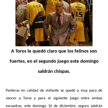
A Toros le quedó claro que los felinos son
fuertes, en el segundo juego este domingo
saldrán chispas.
Panteras en calidad de visitante se quedó a muy poco de
vencer a Toros y para el siguiente juego entre ambas
escuadras, este domingo 16 de diciembre, seguro saldrán