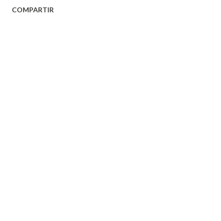
COMPARTIR