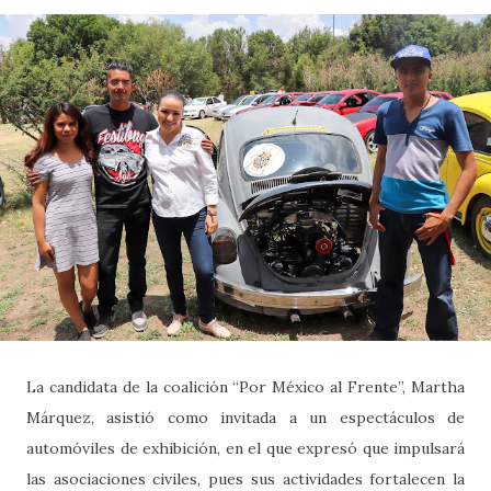
La candidata de la coalición “Por México al Frente”, Martha
Márquez, asistió como invitada a un espectáculos de
automóviles de exhibición, en el que expresó que impulsará
las asociaciones civiles, pues sus actividades fortalecen la