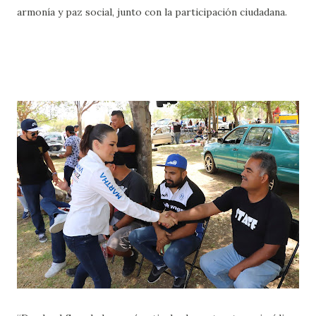
armonía y paz social, junto con la participación ciudadana.