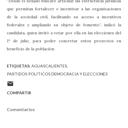
“Desde el Senado buscaré articular las estructuras jurídicas
que permitan fortalecer e incentivar a las organizaciones
de la sociedad civil, facilitando su acceso a incentivos
federales y ampliando su objeto de fomento”, indicó la
candidata, quien invitó a votar por ella en las elecciones del
1º de julio, para poder concretar estos proyectos en
beneficio de la población.
ETIQUETAS:
AGUASCALIENTES
PARTIDOS POLÍTICOS DEMOCRACIA Y ELECCIONES
COMPARTIR
Comentarios