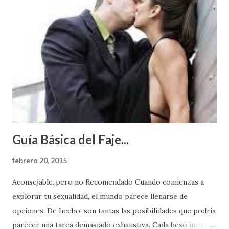
Guía Básica del Faje...
febrero 20, 2015
Aconsejable..pero no Recomendado Cuando comienzas a
explorar tu sexualidad, el mundo parece llenarse de
opciones. De hecho, son tantas las posibilidades que podría
parecer una tarea demasiado exhaustiva. Cada beso incita