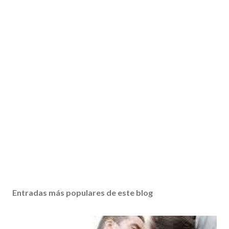
Entradas más populares de este blog