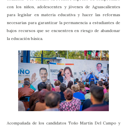
con los niños, adolescentes y jóvenes de Aguascalientes
para legislar en materia educativa y hacer las reformas
necesarias para garantizar la permanencia a estudiantes de
bajos recursos que se encuentren en riesgo de abandonar
la educación básica.
Acompañada de los candidatos Toño Martín Del Campo y