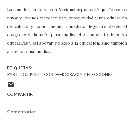
La abanderada de Acción Nacional argumentó que “nuestro
niños y jóvenes merecen paz, prosperidad y una educación
de calidad y como medida inmediata, legislaré desde el
congreso de la unión para ampliar el presupuesto de becas
educativas y así apoyar, no solo a la educación, sino también
a la economía familiar.
ETIQUETAS:
PARTIDOS POLÍTICOS DEMOCRACIA Y ELECCIONES
COMPARTIR
Comentarios