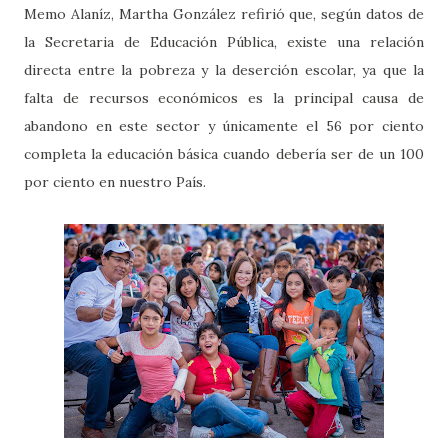
Memo Alaníz, Martha González refirió que, según datos de
la Secretaria de Educación Pública, existe una relación
directa entre la pobreza y la deserción escolar, ya que la
falta de recursos económicos es la principal causa de
abandono en este sector y únicamente el 56 por ciento
completa la educación básica cuando debería ser de un 100
por ciento en nuestro País.