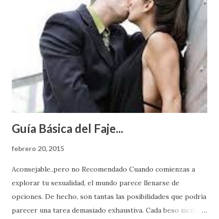
Guía Básica del Faje...
febrero 20, 2015
Aconsejable..pero no Recomendado Cuando comienzas a
explorar tu sexualidad, el mundo parece llenarse de
opciones. De hecho, son tantas las posibilidades que podría
parecer una tarea demasiado exhaustiva. Cada beso incita