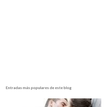
Entradas más populares de este blog