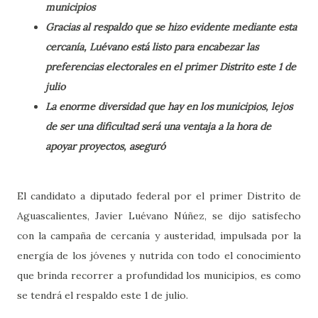
municipios
Gracias al respaldo que se hizo evidente mediante esta
cercanía, Luévano está listo para encabezar las
preferencias electorales en el primer Distrito este 1 de
julio
La enorme diversidad que hay en los municipios, lejos
de ser una dificultad será una ventaja a la hora de
apoyar proyectos, aseguró
El candidato a diputado federal por el primer Distrito de
Aguascalientes, Javier Luévano Núñez, se dijo satisfecho
con la campaña de cercanía y austeridad, impulsada por la
energía de los jóvenes y nutrida con todo el conocimiento
que brinda recorrer a profundidad los municipios, es como
se tendrá el respaldo este 1 de julio.