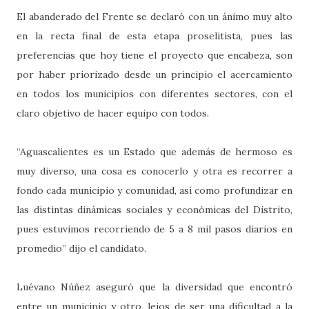
El abanderado del Frente se declaró con un ánimo muy alto
en la recta final de esta etapa proselitista, pues las
preferencias que hoy tiene el proyecto que encabeza, son
por haber priorizado desde un principio el acercamiento
en todos los municipios con diferentes sectores, con el
claro objetivo de hacer equipo con todos.
“Aguascalientes es un Estado que además de hermoso es
muy diverso, una cosa es conocerlo y otra es recorrer a
fondo cada municipio y comunidad, así como profundizar en
las distintas dinámicas sociales y económicas del Distrito,
pues estuvimos recorriendo de 5 a 8 mil pasos diarios en
promedio” dijo el candidato.
Luévano Núñez aseguró que la diversidad que encontró
entre un municipio y otro, lejos de ser una dificultad a la