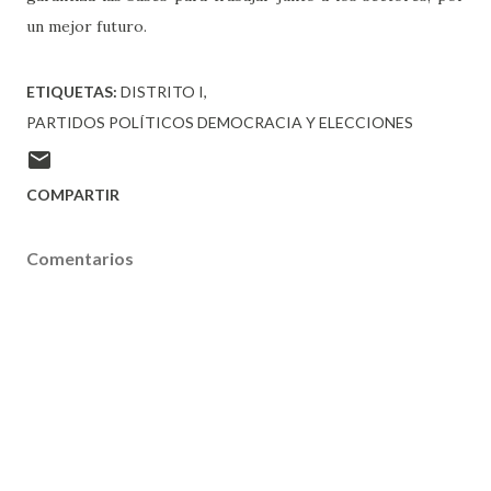
un mejor futuro.
ETIQUETAS:
DISTRITO I
PARTIDOS POLÍTICOS DEMOCRACIA Y ELECCIONES
COMPARTIR
Comentarios