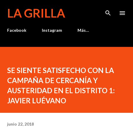
Ir al contenido principal
LA GRILLA
Facebook
Instagram
Más…
SE SIENTE SATISFECHO CON LA
CAMPAÑA DE CERCANÍA Y
AUSTERIDAD EN EL DISTRITO 1:
JAVIER LUÉVANO
junio 22, 2018