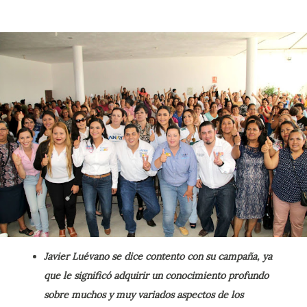
Javier Luévano se dice contento con su campaña, ya
que le significó adquirir un conocimiento profundo
sobre muchos y muy variados aspectos de los