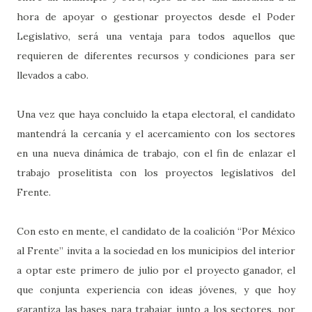
hora de apoyar o gestionar proyectos desde el Poder
Legislativo, será una ventaja para todos aquellos que
requieren de diferentes recursos y condiciones para ser
llevados a cabo.
Una vez que haya concluido la etapa electoral, el candidato
mantendrá la cercanía y el acercamiento con los sectores
en una nueva dinámica de trabajo, con el fin de enlazar el
trabajo proselitista con los proyectos legislativos del
Frente.
Con esto en mente, el candidato de la coalición “Por México
al Frente” invita a la sociedad en los municipios del interior
a optar este primero de julio por el proyecto ganador, el
que conjunta experiencia con ideas jóvenes, y que hoy
garantiza las bases para trabajar junto a los sectores, por