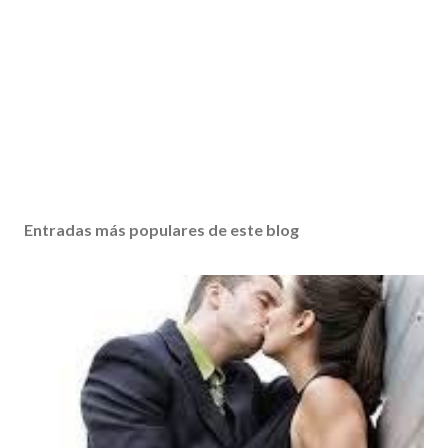
Entradas más populares de este blog